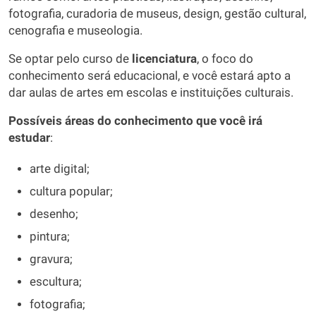
fotografia, curadoria de museus, design, gestão cultural,
cenografia e museologia.
Se optar pelo curso de
licenciatura
, o foco do
conhecimento será educacional, e você estará apto a
dar aulas de artes em escolas e instituições culturais.
Possíveis áreas do conhecimento que você irá
estudar
:
arte digital;
cultura popular;
desenho;
pintura;
gravura;
escultura;
fotografia;