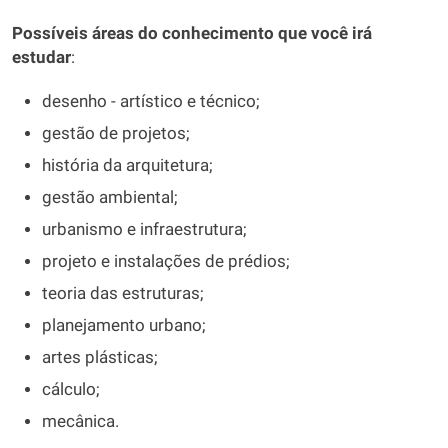
Possíveis áreas do conhecimento que você irá
estudar
:
desenho - artístico e técnico;
gestão de projetos;
história da arquitetura;
gestão ambiental;
urbanismo e infraestrutura;
projeto e instalações de prédios;
teoria das estruturas;
planejamento urbano;
artes plásticas;
cálculo;
mecânica.