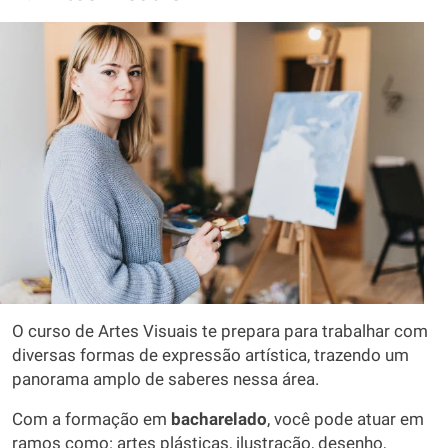
O curso de Artes Visuais te prepara para trabalhar com
diversas formas de expressão artística, trazendo um
panorama amplo de saberes nessa área.
Com a formação em
bacharelado
, você pode atuar em
ramos como: artes plásticas, ilustração, desenho,