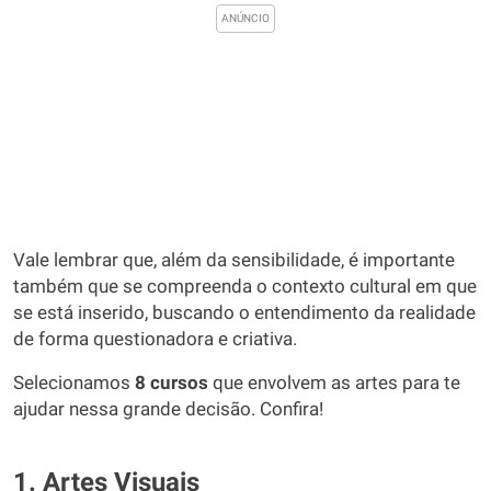
Vale lembrar que, além da sensibilidade, é importante
também que se compreenda o contexto cultural em que
se está inserido, buscando o entendimento da realidade
de forma questionadora e criativa.
Selecionamos
8 cursos
que envolvem as artes para te
ajudar nessa grande decisão. Confira!
1. Artes Visuais