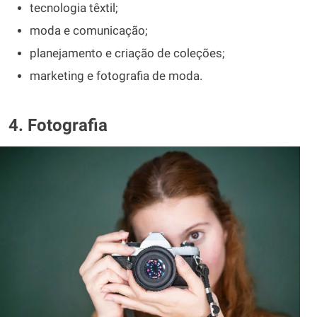
tecnologia têxtil;
moda e comunicação;
planejamento e criação de coleções;
marketing e fotografia de moda.
4. Fotografia