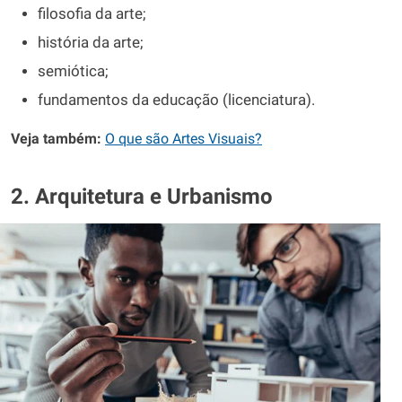
filosofia da arte;
história da arte;
semiótica;
fundamentos da educação (licenciatura).
Veja também:
O que são Artes Visuais?
2. Arquitetura e Urbanismo