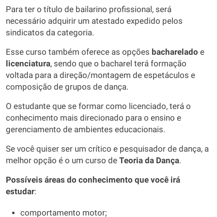
Para ter o título de bailarino profissional, será
necessário adquirir um atestado expedido pelos
sindicatos da categoria.
Esse curso também oferece as opções
bacharelado
e
licenciatura
, sendo que o bacharel terá formação
voltada para a direção/montagem de espetáculos e
composição de grupos de dança.
O estudante que se formar como licenciado, terá o
conhecimento mais direcionado para o ensino e
gerenciamento de ambientes educacionais.
Se você quiser ser um crítico e pesquisador de dança, a
melhor opção é o um curso de
Teoria da Dança
.
Possíveis áreas do conhecimento que você irá
estudar
:
comportamento motor;