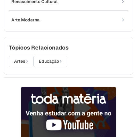
Renascimento Cultural
Arte Moderna
Tópicos Relacionados
Artes
Educação