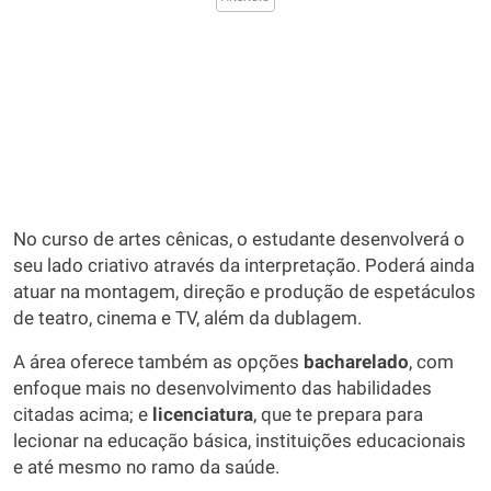
No curso de artes cênicas, o estudante desenvolverá o
seu lado criativo através da interpretação. Poderá ainda
atuar na montagem, direção e produção de espetáculos
de teatro, cinema e TV, além da dublagem.
A área oferece também as opções
bacharelado
, com
enfoque mais no desenvolvimento das habilidades
citadas acima; e
licenciatura
, que te prepara para
lecionar na educação básica, instituições educacionais
e até mesmo no ramo da saúde.