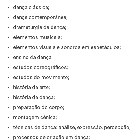
dança clássica;
dança contemporânea;
dramaturgia da dança;
elementos musicais;
elementos visuais e sonoros em espetáculos;
ensino da dança;
estudos coreográficos;
estudos do movimento;
história da arte;
história da dança;
preparação do corpo;
montagem cênica;
técnicas de dança: análise, expressão, percepção;
processos de criação em dança;