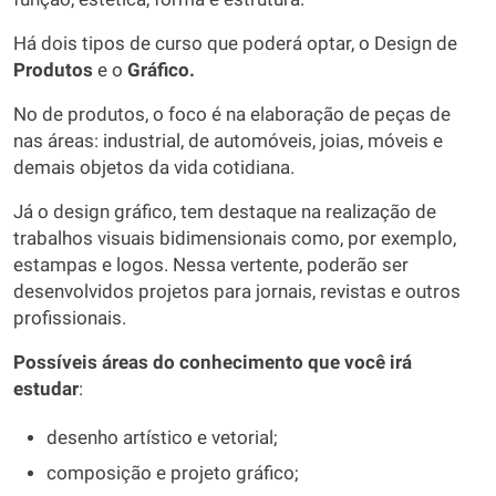
Há dois tipos de curso que poderá optar, o Design de
Produtos
e o
Gráfico.
No de produtos, o foco é na elaboração de peças de
nas áreas: industrial, de automóveis, joias, móveis e
demais objetos da vida cotidiana.
Já o design gráfico, tem destaque na realização de
trabalhos visuais bidimensionais como, por exemplo,
estampas e logos. Nessa vertente, poderão ser
desenvolvidos projetos para jornais, revistas e outros
profissionais.
Possíveis áreas do conhecimento que você irá
estudar
:
desenho artístico e vetorial;
composição e projeto gráfico;