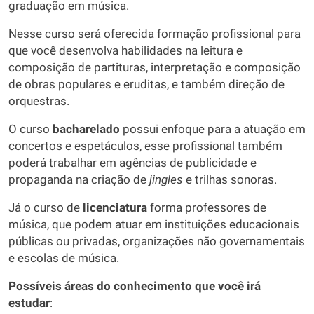
graduação em música.
Nesse curso será oferecida formação profissional para
que você desenvolva habilidades na leitura e
composição de partituras, interpretação e composição
de obras populares e eruditas, e também direção de
orquestras.
O curso
bacharelado
possui enfoque para a atuação em
concertos e espetáculos, esse profissional também
poderá trabalhar em agências de publicidade e
propaganda na criação de
jingles
e trilhas sonoras.
Já o curso de
licenciatura
forma professores de
música, que podem atuar em instituições educacionais
públicas ou privadas, organizações não governamentais
e escolas de música.
Possíveis áreas do conhecimento que você irá
estudar
: