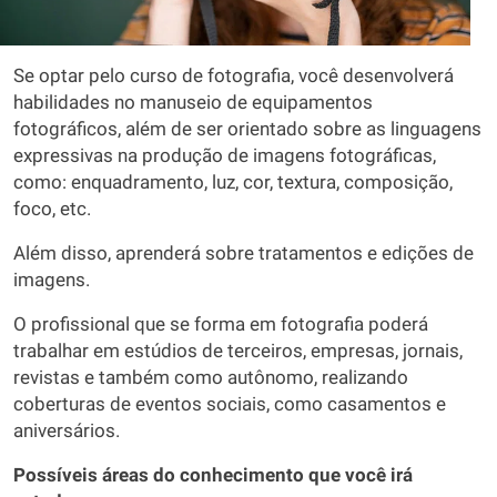
Se optar pelo curso de fotografia, você desenvolverá
habilidades no manuseio de equipamentos
fotográficos, além de ser orientado sobre as linguagens
expressivas na produção de imagens fotográficas,
como: enquadramento, luz, cor, textura, composição,
foco, etc.
Além disso, aprenderá sobre tratamentos e edições de
imagens.
O profissional que se forma em fotografia poderá
trabalhar em estúdios de terceiros, empresas, jornais,
revistas e também como autônomo, realizando
coberturas de eventos sociais, como casamentos e
aniversários.
Possíveis áreas do conhecimento que você irá