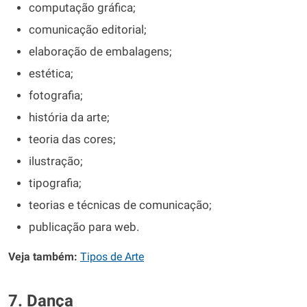
computação gráfica;
comunicação editorial;
elaboração de embalagens;
estética;
fotografia;
história da arte;
teoria das cores;
ilustração;
tipografia;
teorias e técnicas de comunicação;
publicação para web.
Veja também:
Tipos de Arte
7. Dança