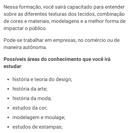
Nessa formação, você sairá capacitado para entender
sobre as diferentes texturas dos tecidos, combinação
de cores e materiais, modelagens e a melhor forma de
impactar o público.
Pode-se trabalhar em empresas, no comércio ou de
maneira autônoma.
Possíveis áreas do conhecimento que você irá
estudar
:
história e teoria do design;
história da arte;
história da moda;
estudos da cor;
modelagem e moulage;
estudos de estampas;