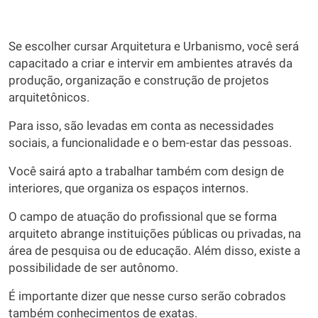
Se escolher cursar Arquitetura e Urbanismo, você será
capacitado a criar e intervir em ambientes através da
produção, organização e construção de projetos
arquitetônicos.
Para isso, são levadas em conta as necessidades
sociais, a funcionalidade e o bem-estar das pessoas.
Você sairá apto a trabalhar também com design de
interiores, que organiza os espaços internos.
O campo de atuação do profissional que se forma
arquiteto abrange instituições públicas ou privadas, na
área de pesquisa ou de educação. Além disso, existe a
possibilidade de ser autônomo.
É importante dizer que nesse curso serão cobrados
também conhecimentos de exatas.