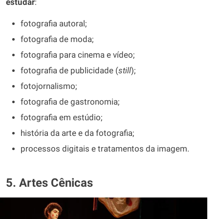
estudar
:
fotografia autoral;
fotografia de moda;
fotografia para cinema e vídeo;
fotografia de publicidade (
still
);
fotojornalismo;
fotografia de gastronomia;
fotografia em estúdio;
história da arte e da fotografia;
processos digitais e tratamentos da imagem.
5. Artes Cênicas