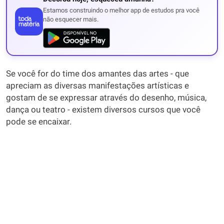
Estamos construindo o melhor app de estudos pra você
não esquecer mais.
Se você for do time dos amantes das artes - que
apreciam as diversas manifestações artísticas e
gostam de se expressar através do desenho, música,
dança ou teatro - existem diversos cursos que você
pode se encaixar.