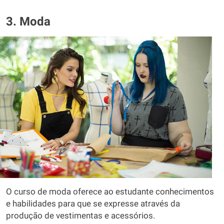
3. Moda
O curso de moda oferece ao estudante conhecimentos
e habilidades para que se expresse através da
produção de vestimentas e acessórios.