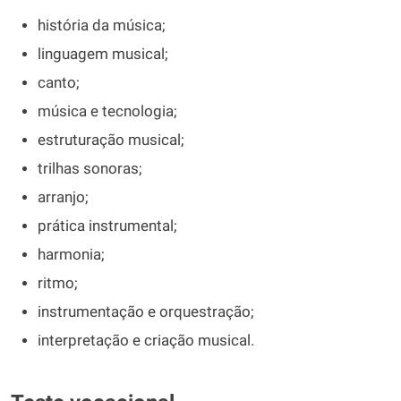
história da música;
linguagem musical;
canto;
música e tecnologia;
estruturação musical;
trilhas sonoras;
arranjo;
prática instrumental;
harmonia;
ritmo;
instrumentação e orquestração;
interpretação e criação musical.