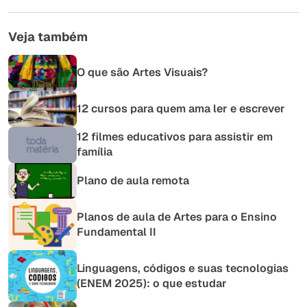
Veja também
O que são Artes Visuais?
12 cursos para quem ama ler e escrever
12 filmes educativos para assistir em
família
Plano de aula remota
Planos de aula de Artes para o Ensino
Fundamental II
Linguagens, códigos e suas tecnologias
(ENEM 2025): o que estudar