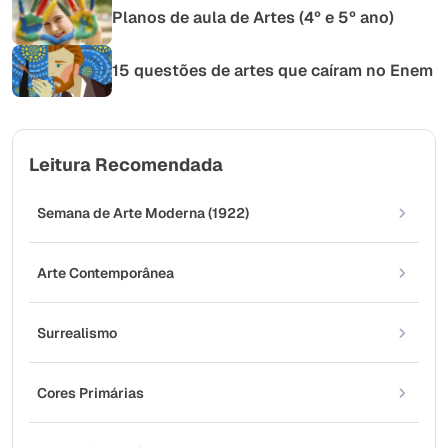
Planos de aula de Artes (4º e 5º ano)
15 questões de artes que caíram no Enem
Leitura Recomendada
Semana de Arte Moderna (1922)
Arte Contemporânea
Surrealismo
Cores Primárias