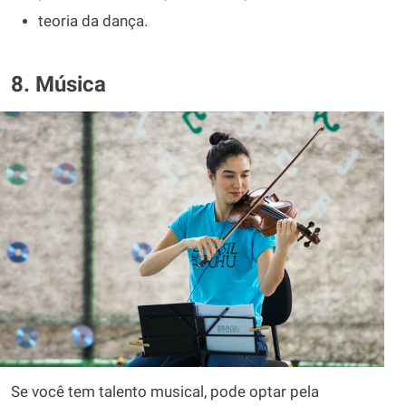
teoria da dança.
8. Música
Se você tem talento musical, pode optar pela