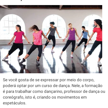
Se você gosta de se expressar por meio do corpo,
poderá optar por um curso de dança. Nele, a formação
é para trabalhar como dançarino, professor de dança ou
coreógrafo, isto é, criando os movimentos em
espetáculos.