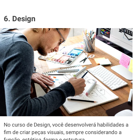
6. Design
No curso de Design, você desenvolverá habilidades a
fim de criar peças visuais, sempre considerando a
função, estética, forma e estrutura.