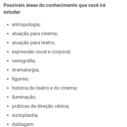
Possíveis áreas do conhecimento que você irá
estudar
:
antropologia;
atuação para cinema;
atuação para teatro;
expressão vocal e corporal;
cenografia;
dramaturgia;
figurino;
história do teatro e do cinema;
iluminação;
práticas de direção cênica;
sonoplastia;
dublagem.