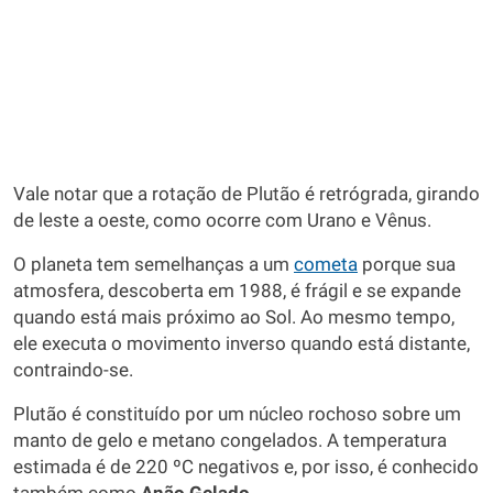
Vale notar que a rotação de Plutão é retrógrada, girando
de leste a oeste, como ocorre com Urano e Vênus.
O planeta tem semelhanças a um
cometa
porque sua
atmosfera, descoberta em 1988, é frágil e se expande
quando está mais próximo ao Sol. Ao mesmo tempo,
ele executa o movimento inverso quando está distante,
contraindo-se.
Plutão é constituído por um núcleo rochoso sobre um
manto de gelo e metano congelados. A temperatura
estimada é de 220 ºC negativos e, por isso, é conhecido