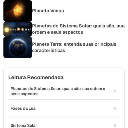
Planeta Vênus
Planetas do Sistema Solar: quais são, sua
ordem e seus aspectos
Planeta Terra: entenda suas principais
características
Leitura Recomendada
Planetas do Sistema Solar: quais são, sua ordem e
seus aspectos
Fases da Lua
Sistema Solar