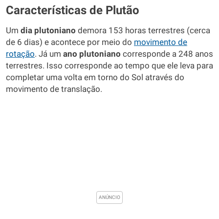
Características de Plutão
Um
dia plutoniano
demora 153 horas terrestres (cerca
de 6 dias) e acontece por meio do
movimento de
rotação
. Já um
ano plutoniano
corresponde a 248 anos
terrestres. Isso corresponde ao tempo que ele leva para
completar uma volta em torno do Sol através do
movimento de translação.