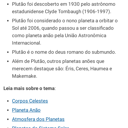
Plutão foi descoberto em 1930 pelo astrônomo
estadunidense Clyde Tombaugh (1906-1997).
Plutão foi considerado o nono planeta a orbitar o
Sol até 2006, quando passou a ser classificado
como planeta anão pela União Astronômica
Internacional.
Plutão é o nome do deus romano do submundo.
Além de Plutão, outros planetas anões que
merecem destaque são: Éris, Ceres, Haumea e
Makemake.
Leia mais sobre o tema
:
Corpos Celestes
Planeta Anão
Atmosfera dos Planetas