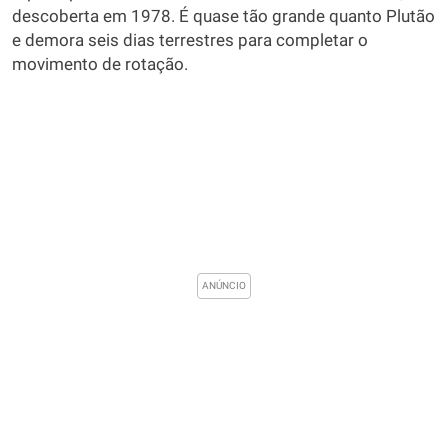
descoberta em 1978. É quase tão grande quanto Plutão
e demora seis dias terrestres para completar o
movimento de rotação.