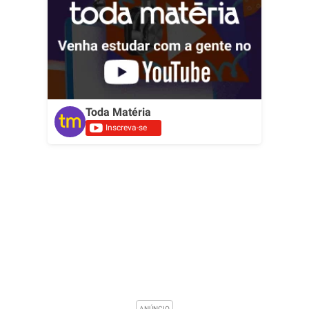
Toda Matéria
Inscreva-se