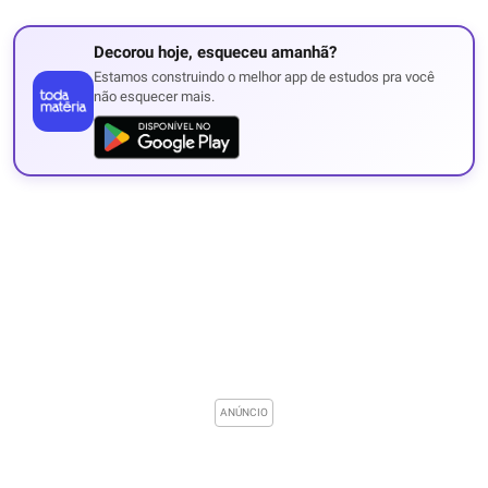
Decorou hoje, esqueceu amanhã?
Estamos construindo o melhor app de estudos pra você
não esquecer mais.