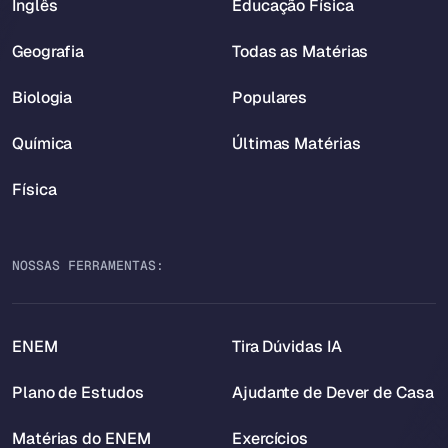
Inglês
Educação Física
Geografia
Todas as Matérias
Biologia
Populares
Química
Últimas Matérias
Física
NOSSAS FERRAMENTAS:
ENEM
Tira Dúvidas IA
Plano de Estudos
Ajudante de Dever de Casa
Matérias do ENEM
Exercícios