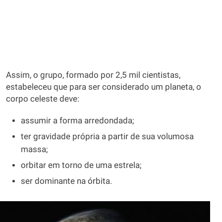
Assim, o grupo, formado por 2,5 mil cientistas,
estabeleceu que para ser considerado um planeta, o
corpo celeste deve:
assumir a forma arredondada;
ter gravidade própria a partir de sua volumosa
massa;
orbitar em torno de uma estrela;
ser dominante na órbita.