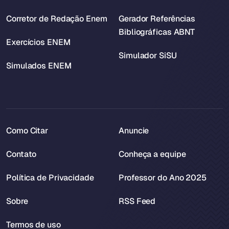
Corretor de Redação Enem
Gerador Referências
Bibliográficas ABNT
Exercícios ENEM
Simulador SiSU
Simulados ENEM
Como Citar
Anuncie
Contato
Conheça a equipe
Política de Privacidade
Professor do Ano 2025
Sobre
RSS Feed
Termos de uso