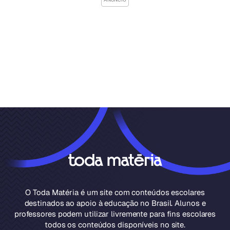
O Toda Matéria é um site com conteúdos escolares
destinados ao apoio à educação no Brasil. Alunos e
professores podem utilizar livremente para fins escolares
todos os conteúdos disponíveis no site.