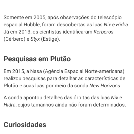
Somente em 2005, após observações do telescópio
espacial Hubble, foram descobertas as luas
Nix
e
Hidra
.
Já em 2013, os cientistas identificaram
Kerberos
(Cérbero) e
Styx
(Estige).
Pesquisas em Plutão
Em 2015, a Nasa (Agência Espacial Norte-americana)
realizou pesquisas para detalhar as características de
Plutão e suas luas por meio da sonda
New Horizons
.
A sonda apontou detalhes das órbitas das luas
Nix
e
Hidra
, cujos tamanhos ainda não foram determinados.
Curiosidades