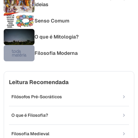
ideias
Senso Comum
O que é Mitologia?
Filosofia Moderna
Leitura Recomendada
Filósofos Pré-Socráticos
O que é Filosofia?
Filosofia Medieval