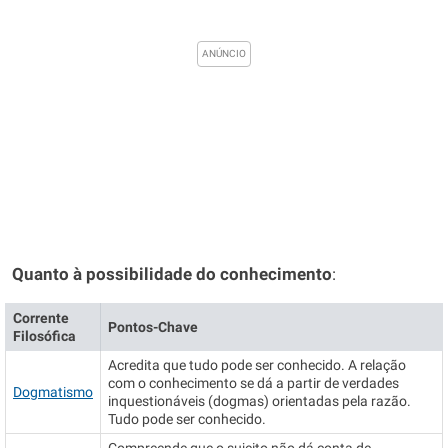
Quanto à possibilidade do conhecimento
:
Corrente
Pontos-Chave
Filosófica
Acredita que tudo pode ser conhecido. A relação
com o conhecimento se dá a partir de verdades
Dogmatismo
inquestionáveis (dogmas) orientadas pela razão.
Tudo pode ser conhecido.