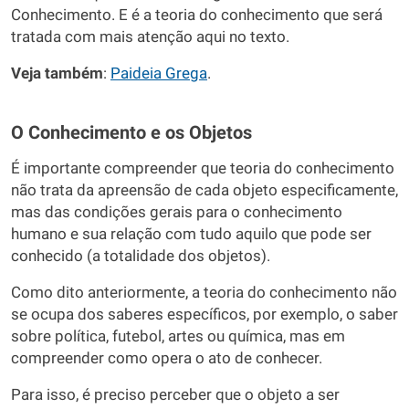
Conhecimento. E é a teoria do conhecimento que será
tratada com mais atenção aqui no texto.
Veja também
:
Paideia Grega
.
O Conhecimento e os Objetos
É importante compreender que teoria do conhecimento
não trata da apreensão de cada objeto especificamente,
mas das condições gerais para o conhecimento
humano e sua relação com tudo aquilo que pode ser
conhecido (a totalidade dos objetos).
Como dito anteriormente, a teoria do conhecimento não
se ocupa dos saberes específicos, por exemplo, o saber
sobre política, futebol, artes ou química, mas em
compreender como opera o ato de conhecer.
Para isso, é preciso perceber que o objeto a ser