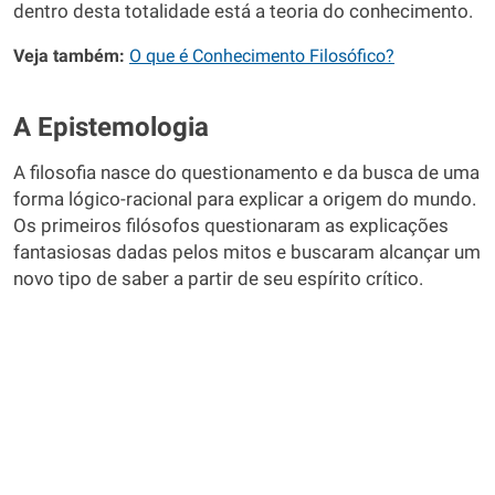
dentro desta totalidade está a teoria do conhecimento.
Veja também:
O que é Conhecimento Filosófico?
A Epistemologia
A filosofia nasce do questionamento e da busca de uma
forma lógico-racional para explicar a origem do mundo.
Os primeiros filósofos questionaram as explicações
fantasiosas dadas pelos mitos e buscaram alcançar um
novo tipo de saber a partir de seu espírito crítico.