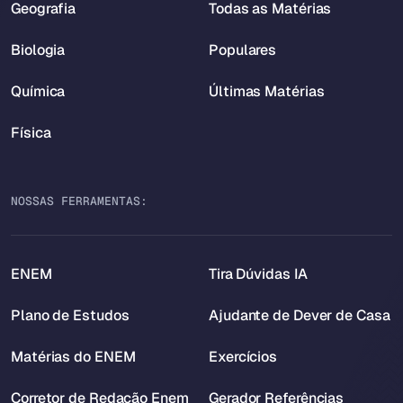
Geografia
Todas as Matérias
Biologia
Populares
Química
Últimas Matérias
Física
NOSSAS FERRAMENTAS:
ENEM
Tira Dúvidas IA
Plano de Estudos
Ajudante de Dever de Casa
Matérias do ENEM
Exercícios
Corretor de Redação Enem
Gerador Referências