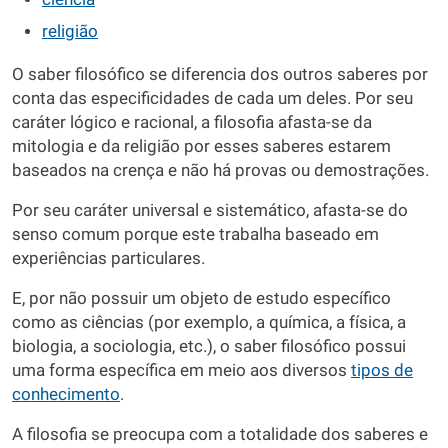
religião
O saber filosófico se diferencia dos outros saberes por
conta das especificidades de cada um deles. Por seu
caráter lógico e racional, a filosofia afasta-se da
mitologia e da religião por esses saberes estarem
baseados na crença e não há provas ou demostrações.
Por seu caráter universal e sistemático, afasta-se do
senso comum porque este trabalha baseado em
experiências particulares.
E, por não possuir um objeto de estudo específico
como as ciências (por exemplo, a química, a física, a
biologia, a sociologia, etc.), o saber filosófico possui
uma forma específica em meio aos diversos
tipos de
conhecimento
.
A filosofia se preocupa com a totalidade dos saberes e