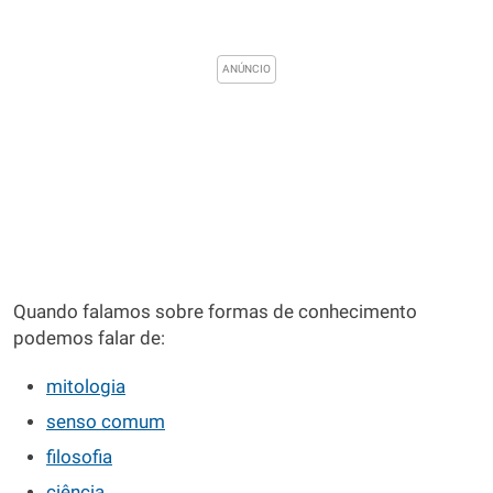
Quando falamos sobre formas de conhecimento
podemos falar de:
mitologia
senso comum
filosofia
ciência