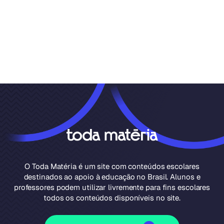
O Toda Matéria é um site com conteúdos escolares
destinados ao apoio à educação no Brasil. Alunos e
professores podem utilizar livremente para fins escolares
todos os conteúdos disponíveis no site.