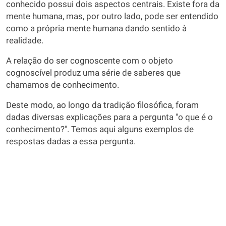
conhecido possui dois aspectos centrais. Existe fora da
mente humana, mas, por outro lado, pode ser entendido
como a própria mente humana dando sentido à
realidade.
A relação do ser cognoscente com o objeto
cognoscível produz uma série de saberes que
chamamos de conhecimento.
Deste modo, ao longo da tradição filosófica, foram
dadas diversas explicações para a pergunta "o que é o
conhecimento?". Temos aqui alguns exemplos de
respostas dadas a essa pergunta.