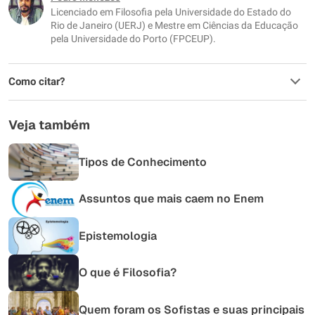
Licenciado em Filosofia pela Universidade do Estado do
Outro
Rio de Janeiro (UERJ) e Mestre em Ciências da Educação
pela Universidade do Porto (FPCEUP).
Como citar?
Veja também
Tipos de Conhecimento
Assuntos que mais caem no Enem
Epistemologia
O que é Filosofia?
Quem foram os Sofistas e suas principais