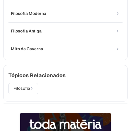
Filosofia Moderna
Filosofia Antiga
Mito da Caverna
Tópicos Relacionados
Filosofia