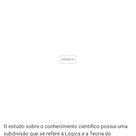
O estudo sobre o conhecimento científico possui uma
subdivisão que se refere à Lógica e a Teoria do