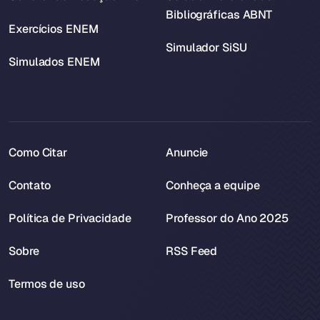
Bibliográficas ABNT
Exercícios ENEM
Simulador SiSU
Simulados ENEM
Como Citar
Anuncie
Contato
Conheça a equipe
Política de Privacidade
Professor do Ano 2025
Sobre
RSS Feed
Termos de uso