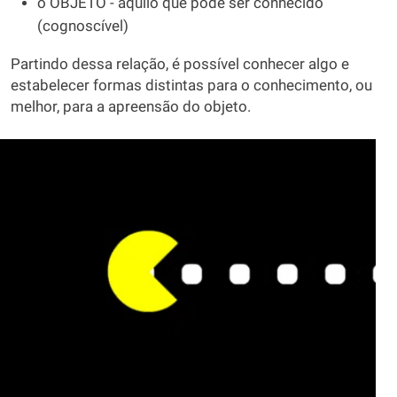
o OBJETO - aquilo que pode ser conhecido
(cognoscível)
Partindo dessa relação, é possível conhecer algo e
estabelecer formas distintas para o conhecimento, ou
melhor, para a apreensão do objeto.