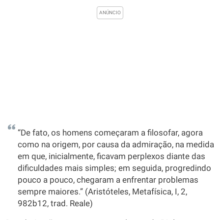
“De fato, os homens começaram a filosofar, agora
como na origem, por causa da admiração, na medida
em que, inicialmente, ficavam perplexos diante das
dificuldades mais simples; em seguida, progredindo
pouco a pouco, chegaram a enfrentar problemas
sempre maiores.” (Aristóteles, Metafísica, I, 2,
982b12, trad. Reale)