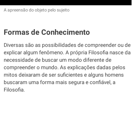
A apreensão do objeto pelo sujeito
Formas de Conhecimento
Diversas são as possibilidades de compreender ou de
explicar algum fenômeno. A própria Filosofia nasce da
necessidade de buscar um modo diferente de
compreender o mundo. As explicações dadas pelos
mitos deixaram de ser suficientes e alguns homens
buscaram uma forma mais segura e confiável, a
Filosofia.