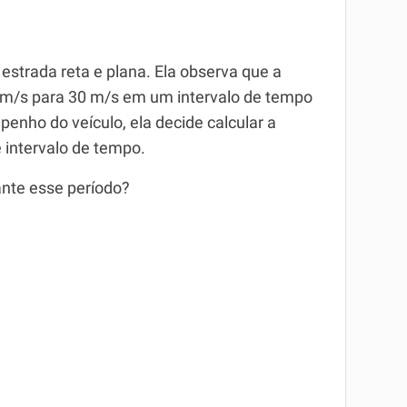
estrada reta e plana. Ela observa que a
 m/s para 30 m/s em um intervalo de tempo
enho do veículo, ela decide calcular a
 intervalo de tempo.
ante esse período?