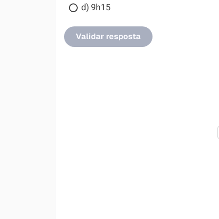
d) 9h15
Validar resposta