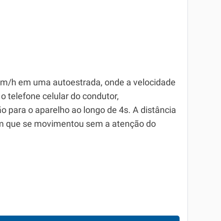
 km/h em uma autoestrada, onde a velocidade
 telefone celular do condutor,
 para o aparelho ao longo de 4s. A distância
 em que se movimentou sem a atenção do