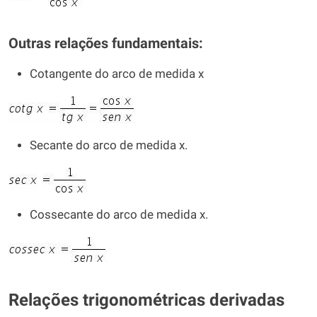
Outras relações fundamentais:
Cotangente do arco de medida x
Secante do arco de medida x.
Cossecante do arco de medida x.
Relações trigonométricas derivadas