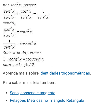
Aprenda mais sobre
identidades trigonométricas
.
Para saber mais, leia também:
Seno, cosseno e tangente
Relações Métricas no Triângulo Retângulo