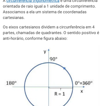
A
circunferência trigonométrica
é uma circunferência
orientada de raio igual a 1 unidade de comprimento.
Associamos a ela um sistema de coordenadas
cartesianas.
Os eixos cartesianos dividem a circunferência em 4
partes, chamadas de quadrantes. O sentido positivo é
anti-horário, conforme figura abaixo: