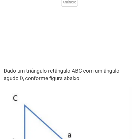
Dado um triângulo retângulo ABC com um ângulo
agudo θ, conforme figura abaixo: