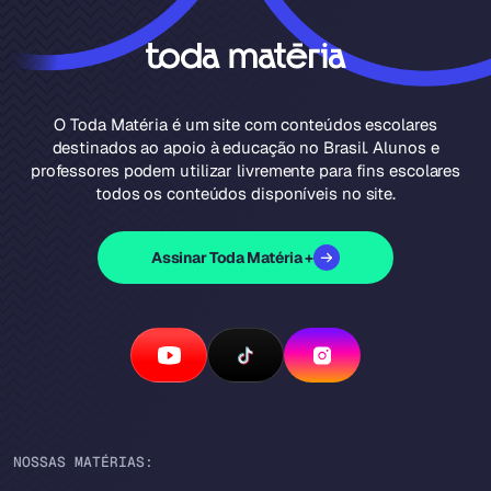
O Toda Matéria é um site com conteúdos escolares
destinados ao apoio à educação no Brasil. Alunos e
professores podem utilizar livremente para fins escolares
todos os conteúdos disponíveis no site.
Assinar Toda Matéria +
NOSSAS MATÉRIAS: