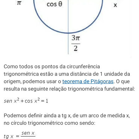
Como todos os pontos da circunferência
trigonométrica estão a uma distância de 1 unidade da
origem, podemos usar o
teorema de Pitágoras
. O que
resulta na seguinte relação trigonométrica fundamental:
Podemos definir ainda a tg x, de um arco de medida x,
no círculo trigonométrico como sendo: