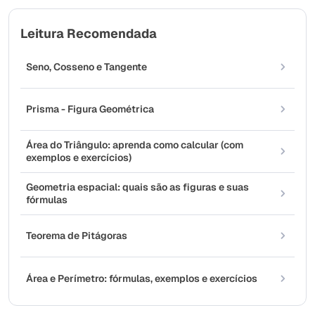
Leitura Recomendada
Seno, Cosseno e Tangente
Prisma - Figura Geométrica
Área do Triângulo: aprenda como calcular (com
exemplos e exercícios)
Geometria espacial: quais são as figuras e suas
fórmulas
Teorema de Pitágoras
Área e Perímetro: fórmulas, exemplos e exercícios