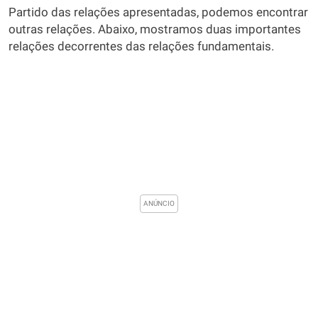
Partido das relações apresentadas, podemos encontrar
outras relações. Abaixo, mostramos duas importantes
relações decorrentes das relações fundamentais.