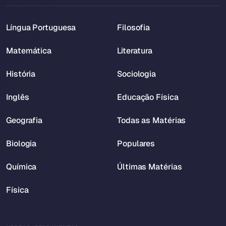
Língua Portuguesa
Filosofia
Matemática
Literatura
História
Sociologia
Inglês
Educação Física
Geografia
Todas as Matérias
Biologia
Populares
Química
Últimas Matérias
Física