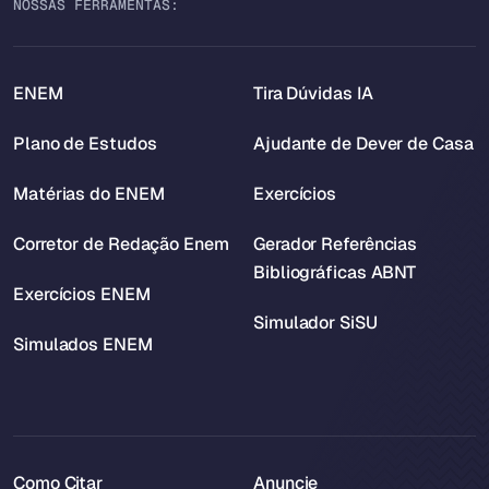
NOSSAS FERRAMENTAS:
ENEM
Tira Dúvidas IA
Plano de Estudos
Ajudante de Dever de Casa
Matérias do ENEM
Exercícios
Corretor de Redação Enem
Gerador Referências
Bibliográficas ABNT
Exercícios ENEM
Simulador SiSU
Simulados ENEM
Como Citar
Anuncie