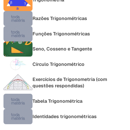
Razões Trigonométricas
Funções Trigonométricas
Seno, Cosseno e Tangente
Círculo Trigonométrico
Exercícios de Trigonometria (com
questões respondidas)
Tabela Trigonométrica
Identidades trigonométricas