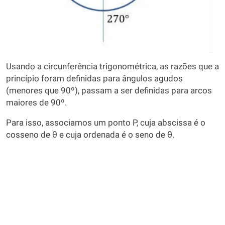
Usando a circunferência trigonométrica, as razões que a
princípio foram definidas para ângulos agudos
(menores que 90º), passam a ser definidas para arcos
maiores de 90º.
Para isso, associamos um ponto P, cuja abscissa é o
cosseno de θ e cuja ordenada é o seno de θ.