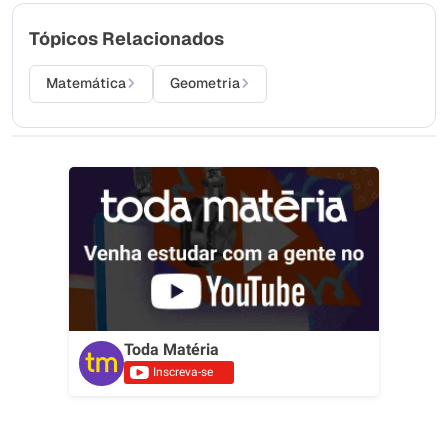
Tópicos Relacionados
Matemática
Geometria
Toda Matéria
Inscreva-se