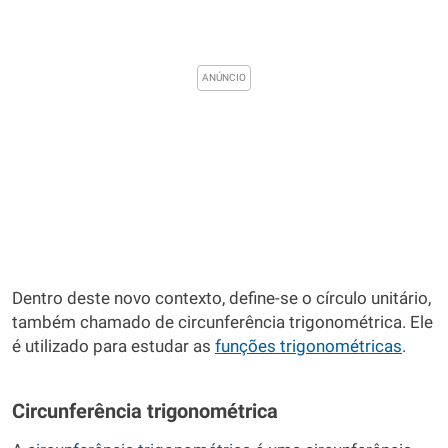
Dentro deste novo contexto, define-se o círculo unitário,
também chamado de circunferência trigonométrica. Ele
é utilizado para estudar as
funções trigonométricas
.
Circunferência trigonométrica