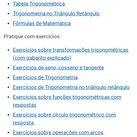
Tabela Trigonométrica
Trigonometria no Triângulo Retângulo
Fórmulas de Matemática
Pratique com exercícios:
Exercícios sobre transformações trigonométricas
(com gabarito explicado)
Exercícios de seno, cosseno e tangente
Exercícios de Trigonometria
Exercícios de Trigonometria no triângulo retângulo
Exercícios sobre funções trigonométricas com
respostas
Exercícios sobre círculo trigonométrico com
resposta
Exercícios sobre operações com arcos
.