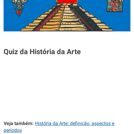
Quiz da História da Arte
Veja também:
História da Arte: definição, aspectos e
períodos