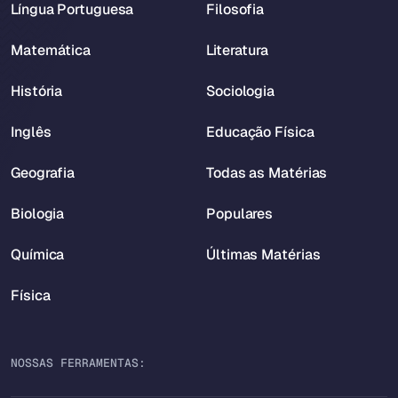
Língua Portuguesa
Filosofia
Matemática
Literatura
História
Sociologia
Inglês
Educação Física
Geografia
Todas as Matérias
Biologia
Populares
Química
Últimas Matérias
Física
NOSSAS FERRAMENTAS: