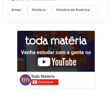
Artes
História
História da América
Toda Matéria
Inscreva-se