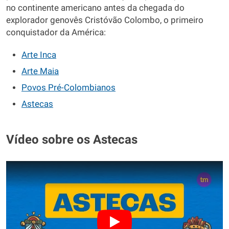
no continente americano antes da chegada do
explorador genovês Cristóvão Colombo, o primeiro
conquistador da América:
Arte Inca
Arte Maia
Povos Pré-Colombianos
Astecas
Vídeo sobre os Astecas