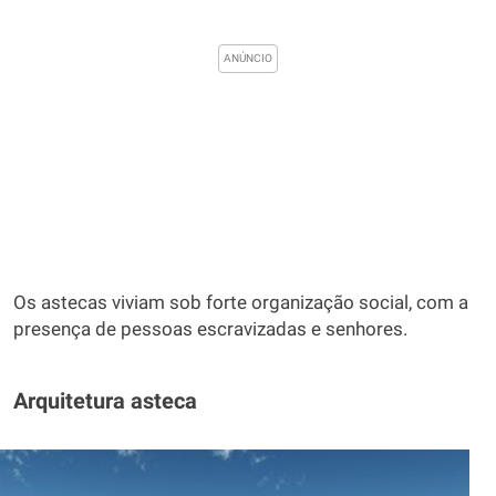
Os astecas viviam sob forte organização social, com a
presença de pessoas escravizadas e senhores.
Arquitetura asteca