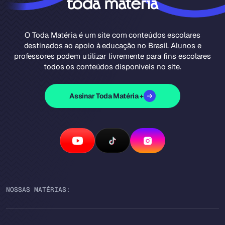
O Toda Matéria é um site com conteúdos escolares
destinados ao apoio à educação no Brasil. Alunos e
professores podem utilizar livremente para fins escolares
todos os conteúdos disponíveis no site.
Assinar Toda Matéria +
NOSSAS MATÉRIAS: