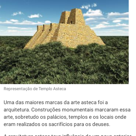
Representação de Templo Asteca
Uma das maiores marcas da arte asteca foi a
arquitetura. Construções monumentais marcaram essa
arte, sobretudo os palácios, templos e os locais onde
eram realizados os sacrifícios para os deuses.