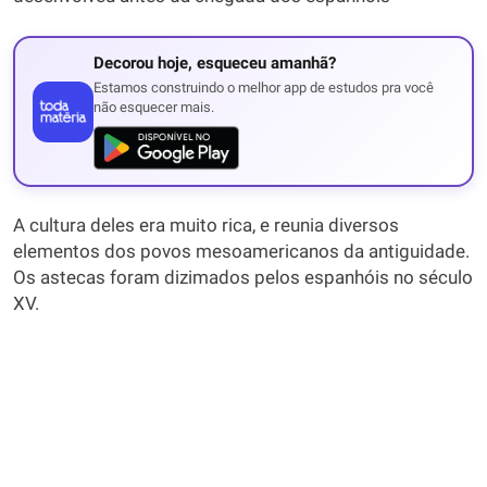
Decorou hoje, esqueceu amanhã?
Estamos construindo o melhor app de estudos pra você
não esquecer mais.
A cultura deles era muito rica, e reunia diversos
elementos dos povos mesoamericanos da antiguidade.
Os astecas foram dizimados pelos espanhóis no século
XV.