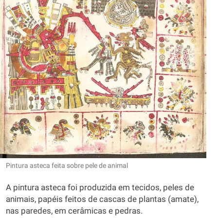
Pintura asteca feita sobre pele de animal
A pintura asteca foi produzida em tecidos, peles de
animais, papéis feitos de cascas de plantas (amate),
nas paredes, em cerâmicas e pedras.