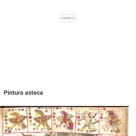
Pintura asteca