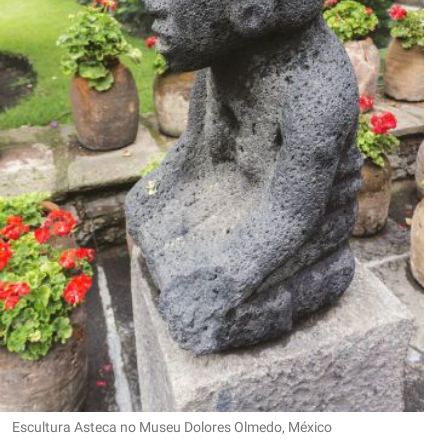
Escultura Asteca no Museu Dolores Olmedo, México