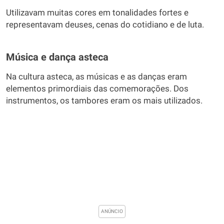
Utilizavam muitas cores em tonalidades fortes e
representavam deuses, cenas do cotidiano e de luta.
Música e dança asteca
Na cultura asteca, as músicas e as danças eram
elementos primordiais das comemorações. Dos
instrumentos, os tambores eram os mais utilizados.