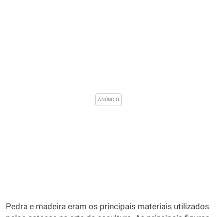
Pedra e madeira eram os principais materiais utilizados