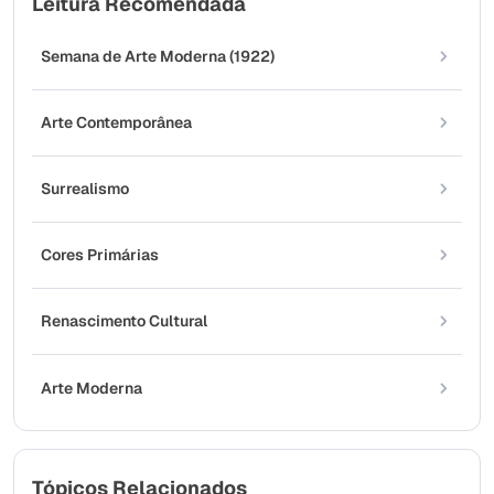
Leitura Recomendada
Semana de Arte Moderna (1922)
Arte Contemporânea
Surrealismo
Cores Primárias
Renascimento Cultural
Arte Moderna
Tópicos Relacionados