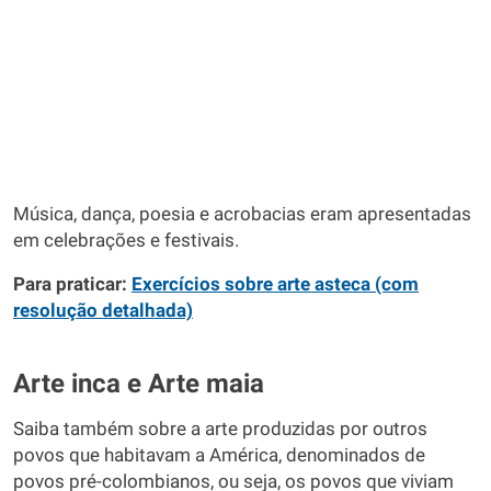
Música, dança, poesia e acrobacias eram apresentadas
em celebrações e festivais.
Para praticar:
Exercícios sobre arte asteca (com
resolução detalhada)
Arte inca e Arte maia
Saiba também sobre a arte produzidas por outros
povos que habitavam a América, denominados de
povos pré-colombianos, ou seja, os povos que viviam