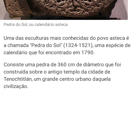
Pedra do Sol, ou calendário asteca
Uma das esculturas mais conhecidas do povo asteca é
a chamada "Pedra do Sol" (1324-1521), uma espécie de
calendário que foi encontrado em 1790.
Consiste uma pedra de 360 cm de diâmetro que foi
construída sobre o antigo templo da cidade de
Tenochtitlán, um grande centro urbano daquela
civilização.