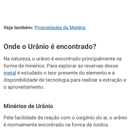
Veja também:
Propriedades da Matéria
Onde o Urânio é encontrado?
Na natureza, o urânio é encontrado principalmente na
forma de minérios. Para explorar as reservas desse
metal
é estudado o teor presente do elemento e a
disponibilidade de tecnologia para realizar a extração e
o aproveitamento.
Minérios de Urânio
Pela facilidade de reação com o oxigênio do ar, o urânio
é normalmente encontrado na forma de óxidos.