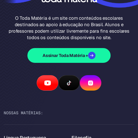
O Toda Matéria é um site com conteúdos escolares
destinados ao apoio à educação no Brasil. Alunos e
professores podem utilizar livremente para fins escolares
todos os conteúdos disponíveis no site.
Assinar Toda Matéria +
NOSSAS MATÉRIAS:
Língua Portuguesa
Filosofia