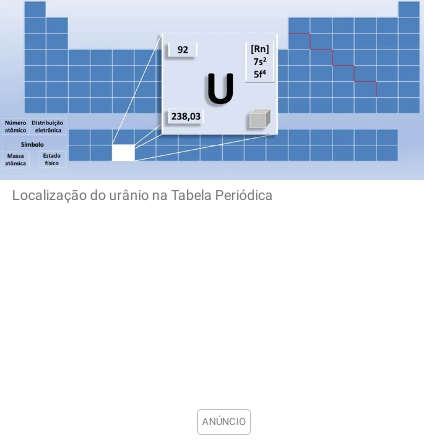
Localização do urânio na Tabela Periódica