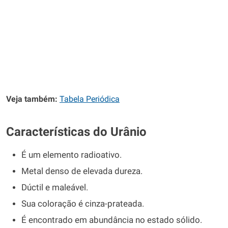
Veja também:
Tabela Periódica
Características do Urânio
É um elemento radioativo.
Metal denso de elevada dureza.
Dúctil e maleável.
Sua coloração é cinza-prateada.
É encontrado em abundância no estado sólido.