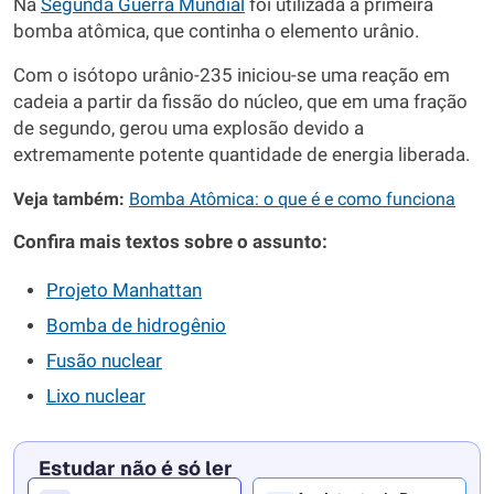
Na
Segunda Guerra Mundial
foi utilizada a primeira
bomba atômica, que continha o elemento urânio.
Com o isótopo urânio-235 iniciou-se uma reação em
cadeia a partir da fissão do núcleo, que em uma fração
de segundo, gerou uma explosão devido a
extremamente potente quantidade de energia liberada.
Veja também:
Bomba Atômica: o que é e como funciona
Confira mais textos sobre o assunto:
Projeto Manhattan
Bomba de hidrogênio
Fusão nuclear
Lixo nuclear
Estudar não é só ler