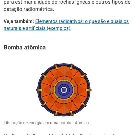
para estimar a idade de rochas ígneas e outros tipos de
datação radiométrica.
Veja também:
Elementos radioativos: o que são e quais os
naturais e artificiais (exemplos)
Bomba atômica
Liberação de energia em uma bomba atômica