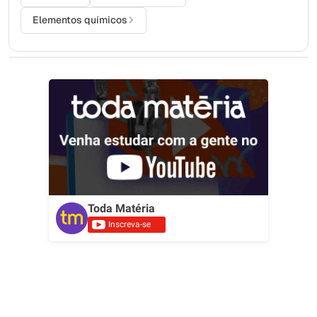
Elementos químicos
Toda Matéria
Inscreva-se