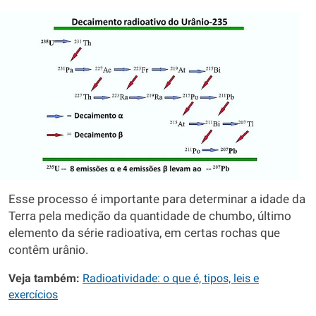
Esse processo é importante para determinar a idade da
Terra pela medição da quantidade de chumbo, último
elemento da série radioativa, em certas rochas que
contêm urânio.
Veja também:
Radioatividade: o que é, tipos, leis e
exercícios