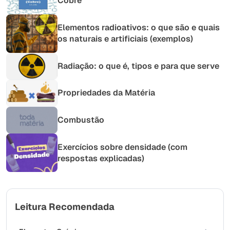
Cobre
Elementos radioativos: o que são e quais
os naturais e artificiais (exemplos)
Radiação: o que é, tipos e para que serve
Propriedades da Matéria
Combustão
Exercícios sobre densidade (com
respostas explicadas)
Leitura Recomendada