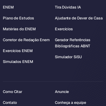
ENEM
Tira Dúvidas IA
Plano de Estudos
Ajudante de Dever de Casa
Matérias do ENEM
Exercícios
Corretor de Redação Enem
Gerador Referências
Bibliográficas ABNT
Exercícios ENEM
Simulador SiSU
Simulados ENEM
Como Citar
Anuncie
Contato
Conheça a equipe