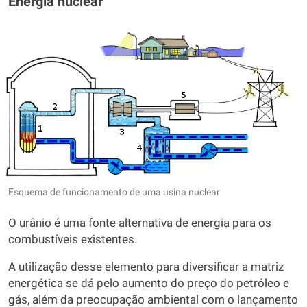
Energia nuclear
Esquema de funcionamento de uma usina nuclear
O urânio é uma fonte alternativa de energia para os
combustíveis existentes.
A utilização desse elemento para diversificar a matriz
energética se dá pelo aumento do preço do petróleo e
gás, além da preocupação ambiental com o lançamento