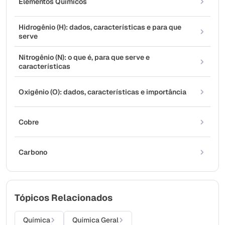
Elementos Químicos
Hidrogênio (H): dados, características e para que
serve
Nitrogênio (N): o que é, para que serve e
características
Oxigênio (O): dados, características e importância
Cobre
Carbono
Tópicos Relacionados
Química
Química Geral