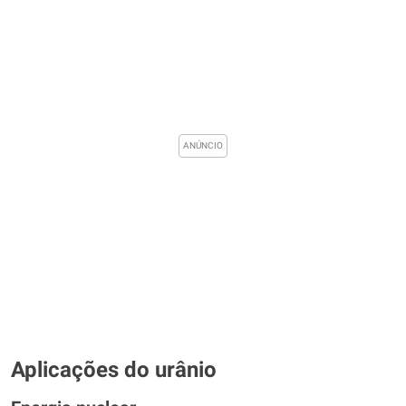
Aplicações do urânio