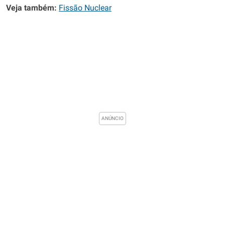
Veja também:
Fissão Nuclear