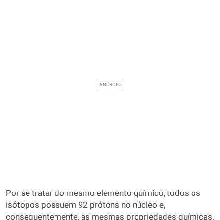
Por se tratar do mesmo elemento químico, todos os
isótopos possuem 92 prótons no núcleo e,
consequentemente, as mesmas propriedades químicas.