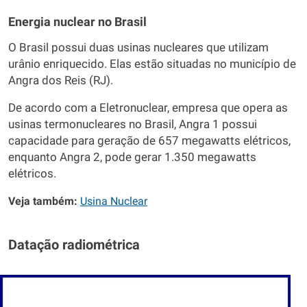
Energia nuclear no Brasil
O Brasil possui duas usinas nucleares que utilizam
urânio enriquecido. Elas estão situadas no município de
Angra dos Reis (RJ).
De acordo com a Eletronuclear, empresa que opera as
usinas termonucleares no Brasil, Angra 1 possui
capacidade para geração de 657 megawatts elétricos,
enquanto Angra 2, pode gerar 1.350 megawatts
elétricos.
Veja também:
Usina Nuclear
Datação radiométrica