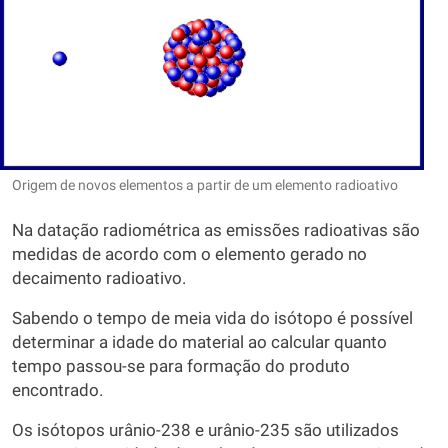
Origem de novos elementos a partir de um elemento radioativo
Na datação radiométrica as emissões radioativas são
medidas de acordo com o elemento gerado no
decaimento radioativo.
Sabendo o tempo de meia vida do isótopo é possível
determinar a idade do material ao calcular quanto
tempo passou-se para formação do produto
encontrado.
Os isótopos urânio-238 e urânio-235 são utilizados