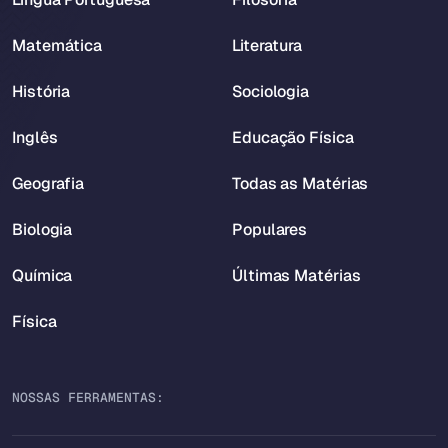
Matemática
Literatura
História
Sociologia
Inglês
Educação Física
Geografia
Todas as Matérias
Biologia
Populares
Química
Últimas Matérias
Física
NOSSAS FERRAMENTAS: