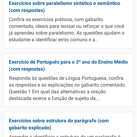
Exercícios sobre paralelismo sintático e semântico
(com respostas)
Confira os exercícios práticos, com gabarito
comentado, ideais para revisar ou reforçar o que você
já aprendeu sobre paralelismo. As questões ajudam o
estudante a identificar erros comuns e a...
Exercício de Português para o 3º ano do Ensino Médio
(com respostas)
Responda às questões de Língua Portuguesa, confira
as respostas e as explicações no gabarito comentado.
Questão 1 Em qual das alternativas a oração
destacada exerce a função de sujeito da...
Exercícios sobre estrutura do parágrafo (com
gabarito explicado)