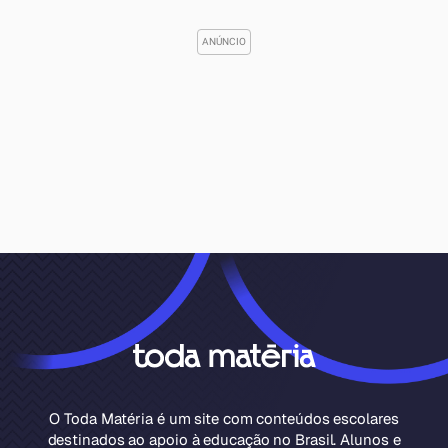
O Toda Matéria é um site com conteúdos escolares
destinados ao apoio à educação no Brasil. Alunos e