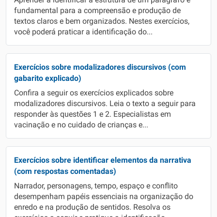
Aprender a identificar a estrutura de um parágrafo é
fundamental para a compreensão e produção de
textos claros e bem organizados. Nestes exercícios,
você poderá praticar a identificação do...
Exercícios sobre modalizadores discursivos (com
gabarito explicado)
Confira a seguir os exercícios explicados sobre
modalizadores discursivos. Leia o texto a seguir para
responder às questões 1 e 2. Especialistas em
vacinação e no cuidado de crianças e...
Exercícios sobre identificar elementos da narrativa
(com respostas comentadas)
Narrador, personagens, tempo, espaço e conflito
desempenham papéis essenciais na organização do
enredo e na produção de sentidos. Resolva os