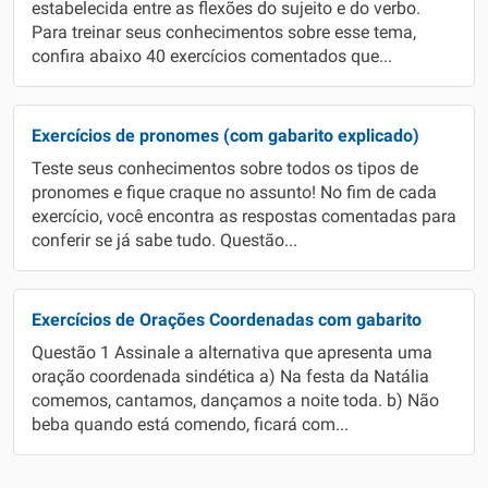
estabelecida entre as flexões do sujeito e do verbo.
Para treinar seus conhecimentos sobre esse tema,
confira abaixo 40 exercícios comentados que...
Exercícios de pronomes (com gabarito explicado)
Teste seus conhecimentos sobre todos os tipos de
pronomes e fique craque no assunto! No fim de cada
exercício, você encontra as respostas comentadas para
conferir se já sabe tudo. Questão...
Exercícios de Orações Coordenadas com gabarito
Questão 1 Assinale a alternativa que apresenta uma
oração coordenada sindética a) Na festa da Natália
comemos, cantamos, dançamos a noite toda. b) Não
beba quando está comendo, ficará com...