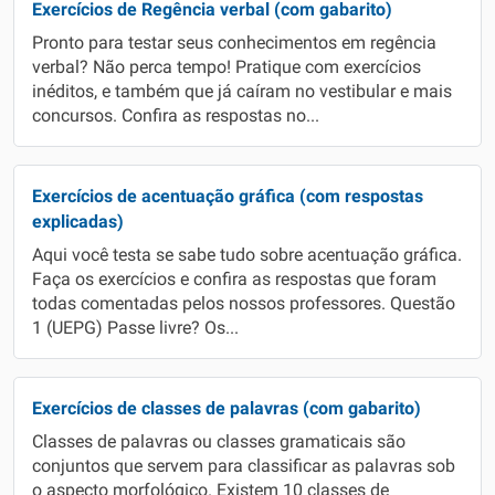
Exercícios de Regência verbal (com gabarito)
Pronto para testar seus conhecimentos em regência
verbal? Não perca tempo! Pratique com exercícios
inéditos, e também que já caíram no vestibular e mais
concursos. Confira as respostas no...
Exercícios de acentuação gráfica (com respostas
explicadas)
Aqui você testa se sabe tudo sobre acentuação gráfica.
Faça os exercícios e confira as respostas que foram
todas comentadas pelos nossos professores. Questão
1 (UEPG) Passe livre? Os...
Exercícios de classes de palavras (com gabarito)
Classes de palavras ou classes gramaticais são
conjuntos que servem para classificar as palavras sob
o aspecto morfológico. Existem 10 classes de