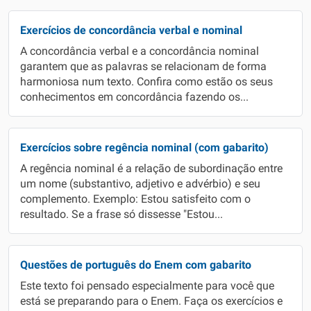
Exercícios de concordância verbal e nominal
A concordância verbal e a concordância nominal
garantem que as palavras se relacionam de forma
harmoniosa num texto. Confira como estão os seus
conhecimentos em concordância fazendo os...
Exercícios sobre regência nominal (com gabarito)
A regência nominal é a relação de subordinação entre
um nome (substantivo, adjetivo e advérbio) e seu
complemento. Exemplo: Estou satisfeito com o
resultado. Se a frase só dissesse "Estou...
Questões de português do Enem com gabarito
Este texto foi pensado especialmente para você que
está se preparando para o Enem. Faça os exercícios e