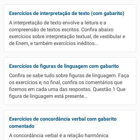
Exercícios de interpretação de texto (com gabarito)
A interpretação de texto envolve a leitura e a
compreensão de textos escritos. Confira abaixo
exercícios sobre interpretação textual, de vestibular e
de Enem, e também exercícios inéditos...
Exercícios de figuras de linguagem com gabarito
Confira se sabe tudo sobre figuras de linguagem. Faça
os exercícios e, no final, confira os comentários que
fizemos em cada uma das respostas. Questão 1 Que
figura de linguagem está presente...
Exercícios de concordância verbal com gabarito
comentado
A concordância verbal é a relação harmônica