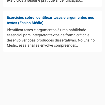
exercícios a seguir e pratique a identificação...
Exercícios sobre identificar teses e argumentos nos
textos (Ensino Médio)
Identificar teses e argumentos é uma habilidade
essencial para interpretar textos de forma crítica e
desenvolver boas produções dissertativas. No Ensino
Médio, essa análise envolve compreender...