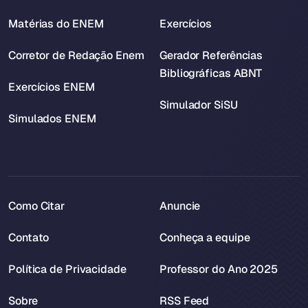
Matérias do ENEM
Exercícios
Corretor de Redação Enem
Gerador Referências
Bibliográficas ABNT
Exercícios ENEM
Simulador SiSU
Simulados ENEM
Como Citar
Anuncie
Contato
Conheça a equipe
Política de Privacidade
Professor do Ano 2025
Sobre
RSS Feed