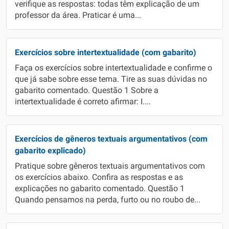
verifique as respostas: todas têm explicação de um
professor da área. Praticar é uma...
Exercícios sobre intertextualidade (com gabarito)
Faça os exercícios sobre intertextualidade e confirme o
que já sabe sobre esse tema. Tire as suas dúvidas no
gabarito comentado. Questão 1 Sobre a
intertextualidade é correto afirmar: I....
Exercícios de gêneros textuais argumentativos (com
gabarito explicado)
Pratique sobre gêneros textuais argumentativos com
os exercícios abaixo. Confira as respostas e as
explicações no gabarito comentado. Questão 1
Quando pensamos na perda, furto ou no roubo de...