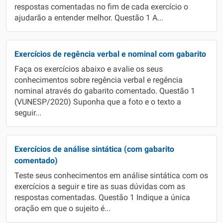
respostas comentadas no fim de cada exercício o
ajudarão a entender melhor. Questão 1 A...
Exercícios de regência verbal e nominal com gabarito
Faça os exercícios abaixo e avalie os seus
conhecimentos sobre regência verbal e regência
nominal através do gabarito comentado. Questão 1
(VUNESP/2020) Suponha que a foto e o texto a
seguir...
Exercícios de análise sintática (com gabarito
comentado)
Teste seus conhecimentos em análise sintática com os
exercícios a seguir e tire as suas dúvidas com as
respostas comentadas. Questão 1 Indique a única
oração em que o sujeito é...