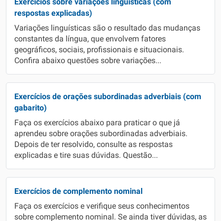
Exercícios sobre variações linguísticas (com
respostas explicadas)
Variações linguísticas são o resultado das mudanças
constantes da língua, que envolvem fatores
geográficos, sociais, profissionais e situacionais.
Confira abaixo questões sobre variações...
Exercícios de orações subordinadas adverbiais (com
gabarito)
Faça os exercícios abaixo para praticar o que já
aprendeu sobre orações subordinadas adverbiais.
Depois de ter resolvido, consulte as respostas
explicadas e tire suas dúvidas. Questão...
Exercícios de complemento nominal
Faça os exercícios e verifique seus conhecimentos
sobre complemento nominal. Se ainda tiver dúvidas, as