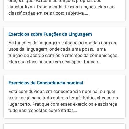
orações que exercem as funções próprias dos
substantivos. Dependendo dessas funções, elas são
classificadas em seis tipos: subjetiva,...
Exercícios sobre Funções da Linguagem
As funções da linguagem estão relacionadas com os
usos da linguagem, onde cada uma possui uma
função de acordo com os elementos da comunicação.
Elas são classificadas em seis tipos: função...
Exercícios de Concordância nominal
Está com dúvidas em concordância nominal ou quer
testar se já sabe tudo sobre o tema? Então, chegou ao
lugar certo. Pratique com esses exercícios e esclareça
tudo nas respostas comentadas...