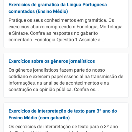
Exercícios de gramática da Língua Portuguesa
comentados (Ensino Médio)
Pratique os seus conhecimentos em gramática. Os
exercícios abaixo compreendem Fonologia, Morfologia
e Sintaxe. Confira as respostas no gabarito
comentado. Fonologia Questão 1 Assinale a...
Exercícios sobre os gêneros jornalísticos
Os gêneros jornalísticos fazem parte do nosso
cotidiano e exercem papel essencial na transmissão de
informações, na análise de acontecimentos e na
construção da opinião pública. Confira os...
Exercícios de interpretação de texto para 3º ano do
Ensino Médio (com gabarito)
Os exercícios de interpretação de texto para o 3º ano