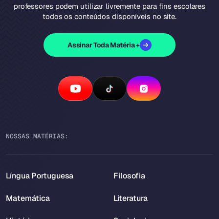
professores podem utilizar livremente para fins escolares
todos os conteúdos disponíveis no site.
Assinar Toda Matéria +
NOSSAS MATÉRIAS:
Língua Portuguesa
Filosofia
Matemática
Literatura