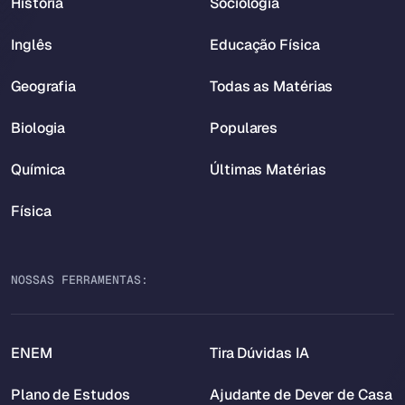
História
Sociologia
Inglês
Educação Física
Geografia
Todas as Matérias
Biologia
Populares
Química
Últimas Matérias
Física
NOSSAS FERRAMENTAS:
ENEM
Tira Dúvidas IA
Plano de Estudos
Ajudante de Dever de Casa