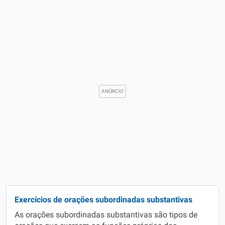
Exercícios de orações subordinadas substantivas
As orações subordinadas substantivas são tipos de