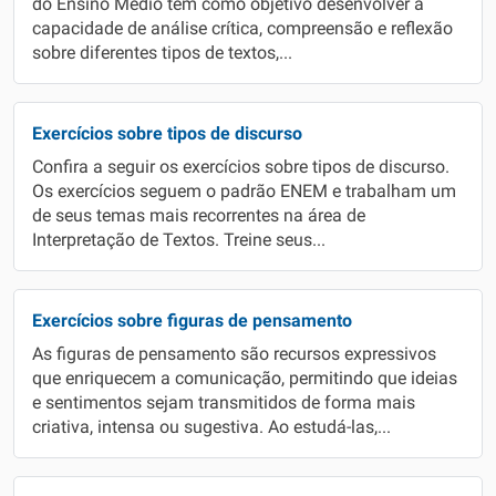
do Ensino Médio têm como objetivo desenvolver a
capacidade de análise crítica, compreensão e reflexão
sobre diferentes tipos de textos,...
Exercícios sobre tipos de discurso
Confira a seguir os exercícios sobre tipos de discurso.
Os exercícios seguem o padrão ENEM e trabalham um
de seus temas mais recorrentes na área de
Interpretação de Textos. Treine seus...
Exercícios sobre figuras de pensamento
As figuras de pensamento são recursos expressivos
que enriquecem a comunicação, permitindo que ideias
e sentimentos sejam transmitidos de forma mais
criativa, intensa ou sugestiva. Ao estudá-las,...