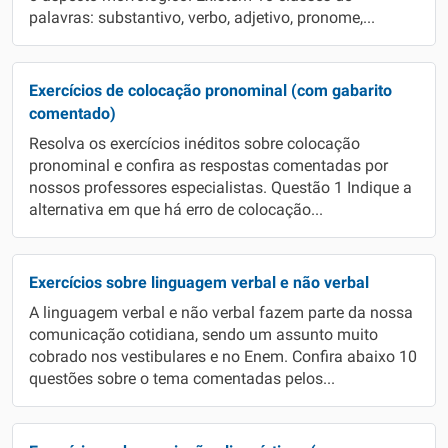
palavras: substantivo, verbo, adjetivo, pronome,...
Exercícios de colocação pronominal (com gabarito
comentado)
Resolva os exercícios inéditos sobre colocação
pronominal e confira as respostas comentadas por
nossos professores especialistas. Questão 1 Indique a
alternativa em que há erro de colocação...
Exercícios sobre linguagem verbal e não verbal
A linguagem verbal e não verbal fazem parte da nossa
comunicação cotidiana, sendo um assunto muito
cobrado nos vestibulares e no Enem. Confira abaixo 10
questões sobre o tema comentadas pelos...