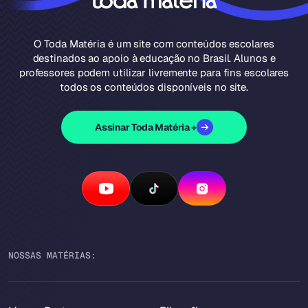
O Toda Matéria é um site com conteúdos escolares
destinados ao apoio à educação no Brasil. Alunos e
professores podem utilizar livremente para fins escolares
todos os conteúdos disponíveis no site.
Assinar Toda Matéria +
NOSSAS MATÉRIAS: