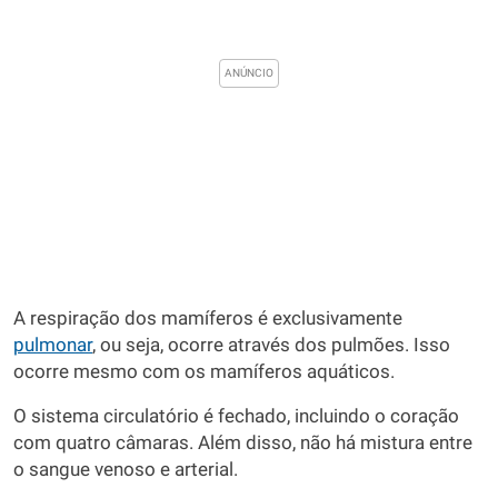
A respiração dos mamíferos é exclusivamente
pulmonar
, ou seja, ocorre através dos pulmões. Isso
ocorre mesmo com os mamíferos aquáticos.
O sistema circulatório é fechado, incluindo o coração
com quatro câmaras. Além disso, não há mistura entre
o sangue venoso e arterial.