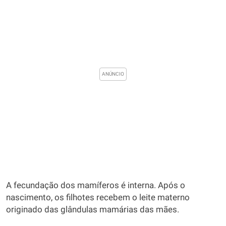
A fecundação dos mamíferos é interna. Após o
nascimento, os filhotes recebem o leite materno
originado das glândulas mamárias das mães.