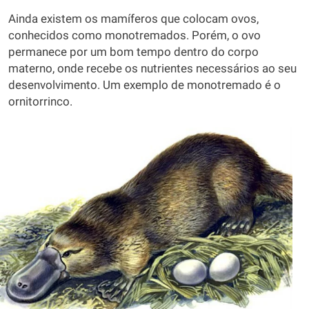
Ainda existem os mamíferos que colocam ovos,
conhecidos como monotremados. Porém, o ovo
permanece por um bom tempo dentro do corpo
materno, onde recebe os nutrientes necessários ao seu
desenvolvimento. Um exemplo de monotremado é o
ornitorrinco.