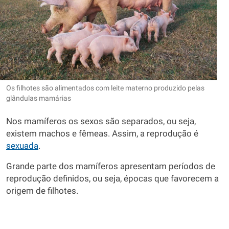
Os filhotes são alimentados com leite materno produzido pelas
glândulas mamárias
Nos mamíferos os sexos são separados, ou seja,
existem machos e fêmeas. Assim, a reprodução é
sexuada
.
Grande parte dos mamíferos apresentam períodos de
reprodução definidos, ou seja, épocas que favorecem a
origem de filhotes.