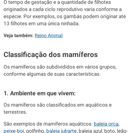
O tempo de gestação e a quantidade de filhotes
originados a cada ciclo reprodutivo varia conforme a
espécie. Por exemplos, os gambás podem originar até
13 filhotes em uma única ninhada.
Veja também:
Reino Animal
Classificação dos mamíferos
Os mamíferos são subdivididos em vários grupos,
conforme algumas de suas características.
1. Ambiente em que vivem:
Os mamíferos são classificados em aquáticos e
terrestres.
São exemplos de mamíferos aquáticos:
baleia orca
,
peixe-boi
, golfinho,
baleia jubarte
, baleia azul, boto, leão-