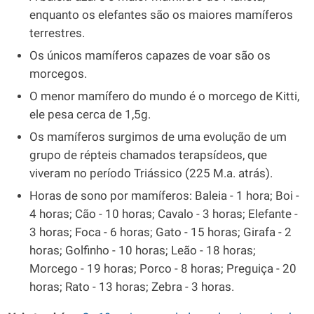
enquanto os elefantes são os maiores mamíferos
terrestres.
Os únicos mamíferos capazes de voar são os
morcegos.
O menor mamífero do mundo é o morcego de Kitti,
ele pesa cerca de 1,5g.
Os mamíferos surgimos de uma evolução de um
grupo de répteis chamados terapsídeos, que
viveram no período Triássico (225 M.a. atrás).
Horas de sono por mamíferos: Baleia - 1 hora; Boi -
4 horas; Cão - 10 horas; Cavalo - 3 horas; Elefante -
3 horas; Foca - 6 horas; Gato - 15 horas; Girafa - 2
horas; Golfinho - 10 horas; Leão - 18 horas;
Morcego - 19 horas; Porco - 8 horas; Preguiça - 20
horas; Rato - 13 horas; Zebra - 3 horas.