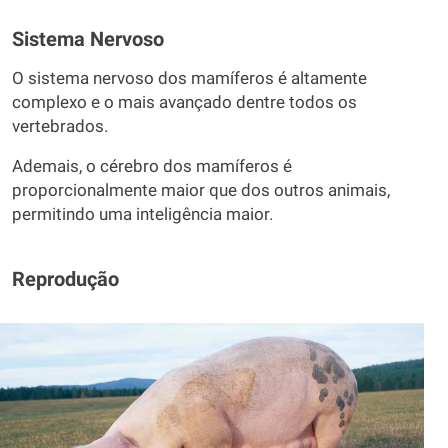
Sistema Nervoso
O sistema nervoso dos mamíferos é altamente
complexo e o mais avançado dentre todos os
vertebrados.
Ademais, o cérebro dos mamíferos é
proporcionalmente maior que dos outros animais,
permitindo uma inteligência maior.
Reprodução