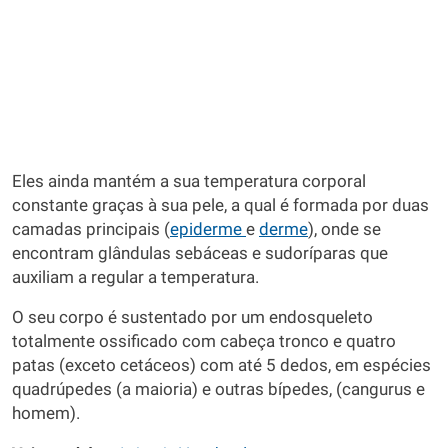
Eles ainda mantém a sua temperatura corporal
constante graças à sua pele, a qual é formada por duas
camadas principais (
epiderme
e
derme
), onde se
encontram glândulas sebáceas e sudoríparas que
auxiliam a regular a temperatura.
O seu corpo é sustentado por um endosqueleto
totalmente ossificado com cabeça tronco e quatro
patas (exceto cetáceos) com até 5 dedos, em espécies
quadrúpedes (a maioria) e outras bípedes, (cangurus e
homem).