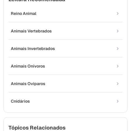
Reino Animal
Animais Vertebrados
Animais Invertebrados
Animais Onívoros
Animais Ovíparos
Cnidários
Tópicos Relacionados