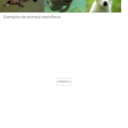
Exemplos de animais mamíferos