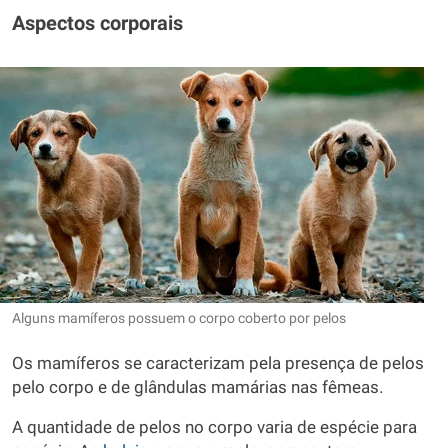
Aspectos corporais
Alguns mamíferos possuem o corpo coberto por pelos
Os mamíferos se caracterizam pela presença de pelos
pelo corpo e de glândulas mamárias nas fêmeas.
A quantidade de pelos no corpo varia de espécie para