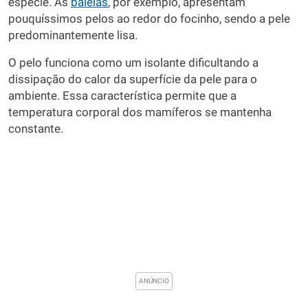
espécie. As
baleias
, por exemplo, apresentam
pouquíssimos pelos ao redor do focinho, sendo a pele
predominantemente lisa.
O pelo funciona como um isolante dificultando a
dissipação do calor da superfície da pele para o
ambiente. Essa característica permite que a
temperatura corporal dos mamíferos se mantenha
constante.