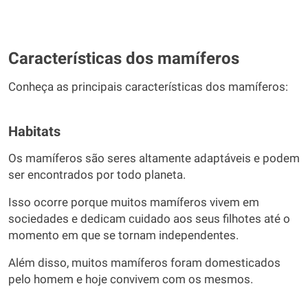
Características dos mamíferos
Conheça as principais características dos mamíferos:
Habitats
Os mamíferos são seres altamente adaptáveis e podem
ser encontrados por todo planeta.
Isso ocorre porque muitos mamíferos vivem em
sociedades e dedicam cuidado aos seus filhotes até o
momento em que se tornam independentes.
Além disso, muitos mamíferos foram domesticados
pelo homem e hoje convivem com os mesmos.