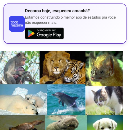
Decorou hoje, esqueceu amanhã?
Estamos construindo o melhor app de estudos pra você
não esquecer mais.