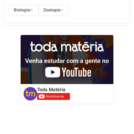
Biologia
Zoologia
Toda Matéria
Inscreva-se