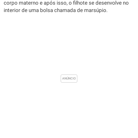
corpo materno e após isso, o filhote se desenvolve no
interior de uma bolsa chamada de marsúpio.