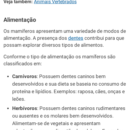
Veja também:
Animais Vertebrados
Alimentação
Os mamíferos apresentam uma variedade de modos de
alimentação. A presença dos
dentes
contribui para que
possam explorar diversos tipos de alimentos.
Conforme o tipo de alimentação os mamíferos são
classificados em:
Carnívoros
: Possuem dentes caninos bem
desenvolvidos e sua dieta se baseia no consumo de
proteína e lipídios. Exemplos: raposa, cães, onças e
leões.
Herbívoros
: Possuem dentes caninos rudimentares
ou ausentes e os molares bem desenvolvidos.
Alimentam-se de vegetais e apresentam