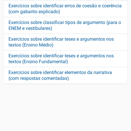
Exercícios sobre identificar erros de coesão e coerência
(com gabarito explicado)
Exercícios sobre classificar tipos de argumento (para o
ENEM e vestibulares)
Exercícios sobre identificar teses e argumentos nos
textos (Ensino Médio)
Exercícios sobre identificar teses e argumentos nos
textos (Ensino Fundamental)
Exercícios sobre identificar elementos da narrativa
(com respostas comentadas)