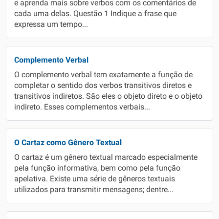
e aprenda mais sobre verbos com os comentários de
cada uma delas. Questão 1 Indique a frase que
expressa um tempo...
Complemento Verbal
O complemento verbal tem exatamente a função de
completar o sentido dos verbos transitivos diretos e
transitivos indiretos. São eles o objeto direto e o objeto
indireto. Esses complementos verbais...
O Cartaz como Gênero Textual
O cartaz é um gênero textual marcado especialmente
pela função informativa, bem como pela função
apelativa. Existe uma série de gêneros textuais
utilizados para transmitir mensagens; dentre...