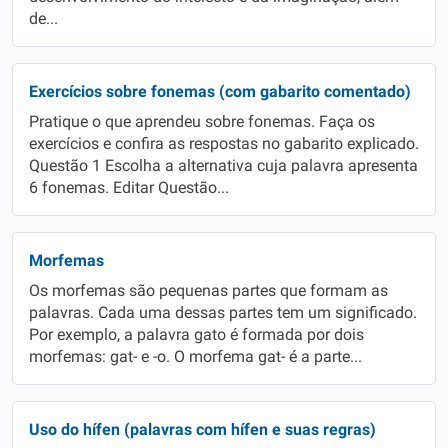
de...
Exercícios sobre fonemas (com gabarito comentado)
Pratique o que aprendeu sobre fonemas. Faça os
exercícios e confira as respostas no gabarito explicado.
Questão 1 Escolha a alternativa cuja palavra apresenta
6 fonemas. Editar Questão...
Morfemas
Os morfemas são pequenas partes que formam as
palavras. Cada uma dessas partes tem um significado.
Por exemplo, a palavra gato é formada por dois
morfemas: gat- e -o. O morfema gat- é a parte...
Uso do hífen (palavras com hífen e suas regras)