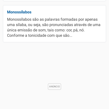
Monossílabos
Monossílabos são as palavras formadas por apenas
uma sílaba, ou seja, são pronunciadas através de uma
única emissão de som, tais como: cor, pá, nó.
Conforme a tonicidade com que são...