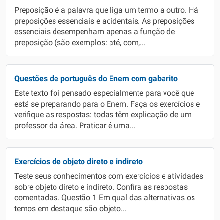
Preposição é a palavra que liga um termo a outro. Há
preposições essenciais e acidentais. As preposições
essenciais desempenham apenas a função de
preposição (são exemplos: até, com,...
Questões de português do Enem com gabarito
Este texto foi pensado especialmente para você que
está se preparando para o Enem. Faça os exercícios e
verifique as respostas: todas têm explicação de um
professor da área. Praticar é uma...
Exercícios de objeto direto e indireto
Teste seus conhecimentos com exercícios e atividades
sobre objeto direto e indireto. Confira as respostas
comentadas. Questão 1 Em qual das alternativas os
temos em destaque são objeto...