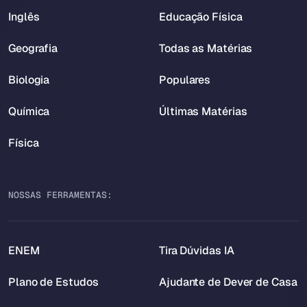
Inglês
Educação Física
Geografia
Todas as Matérias
Biologia
Populares
Química
Últimas Matérias
Física
NOSSAS FERRAMENTAS:
ENEM
Tira Dúvidas IA
Plano de Estudos
Ajudante de Dever de Casa