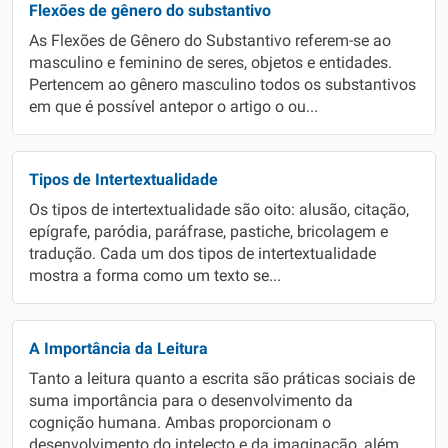
Flexões de gênero do substantivo
As Flexões de Gênero do Substantivo referem-se ao
masculino e feminino de seres, objetos e entidades.
Pertencem ao gênero masculino todos os substantivos
em que é possível antepor o artigo o ou...
Tipos de Intertextualidade
Os tipos de intertextualidade são oito: alusão, citação,
epígrafe, paródia, paráfrase, pastiche, bricolagem e
tradução. Cada um dos tipos de intertextualidade
mostra a forma como um texto se...
A Importância da Leitura
Tanto a leitura quanto a escrita são práticas sociais de
suma importância para o desenvolvimento da
cognição humana. Ambas proporcionam o
desenvolvimento do intelecto e da imaginação, além