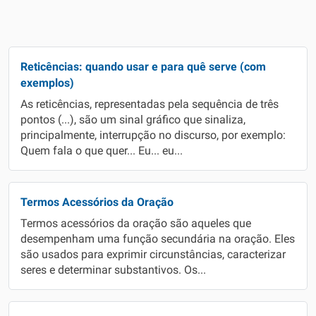
Reticências: quando usar e para quê serve (com
exemplos)
As reticências, representadas pela sequência de três
pontos (...), são um sinal gráfico que sinaliza,
principalmente, interrupção no discurso, por exemplo:
Quem fala o que quer... Eu... eu...
Termos Acessórios da Oração
Termos acessórios da oração são aqueles que
desempenham uma função secundária na oração. Eles
são usados para exprimir circunstâncias, caracterizar
seres e determinar substantivos. Os...