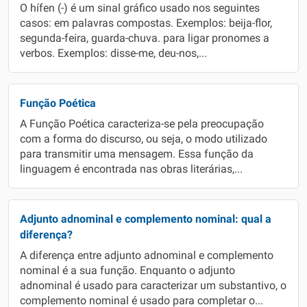
O hífen (-) é um sinal gráfico usado nos seguintes
casos: em palavras compostas. Exemplos: beija-flor,
segunda-feira, guarda-chuva. para ligar pronomes a
verbos. Exemplos: disse-me, deu-nos,...
Função Poética
A Função Poética caracteriza-se pela preocupação
com a forma do discurso, ou seja, o modo utilizado
para transmitir uma mensagem. Essa função da
linguagem é encontrada nas obras literárias,...
Adjunto adnominal e complemento nominal: qual a
diferença?
A diferença entre adjunto adnominal e complemento
nominal é a sua função. Enquanto o adjunto
adnominal é usado para caracterizar um substantivo, o
complemento nominal é usado para completar o...