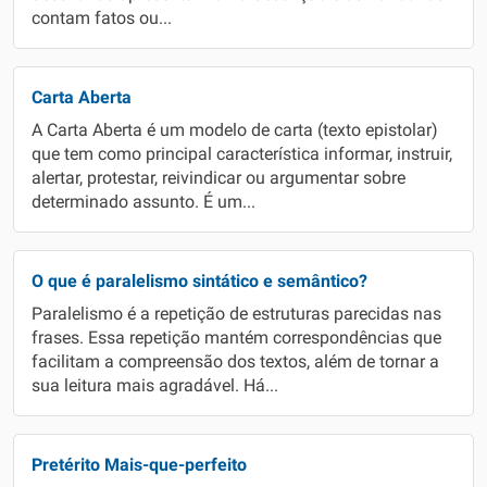
contam fatos ou...
Carta Aberta
A Carta Aberta é um modelo de carta (texto epistolar)
que tem como principal característica informar, instruir,
alertar, protestar, reivindicar ou argumentar sobre
determinado assunto. É um...
O que é paralelismo sintático e semântico?
Paralelismo é a repetição de estruturas parecidas nas
frases. Essa repetição mantém correspondências que
facilitam a compreensão dos textos, além de tornar a
sua leitura mais agradável. Há...
Pretérito Mais-que-perfeito