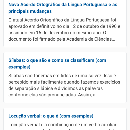
Novo Acordo Ortográfico da Língua Portuguesa e as
principais mudanças
O atual Acordo Ortográfico da Língua Portuguesa foi
aprovado em definitivo no dia 12 de outubro de 1990 e
assinado em 16 de dezembro do mesmo ano. O
documento foi firmado pela Academia de Ciências...
Sílabas: o que são e como se classificam (com
exemplos)
Sílabas são fonemas emitidos de uma só vez. Isso é
percebido mais facilmente quando fazemos exercícios
de separação silábica e dividimos as palavras
conforme elas são pronunciadas. Assim, a...
Locução verbal: o que é (com exemplos)
Locução verbal é a combinação de um verbo auxiliar