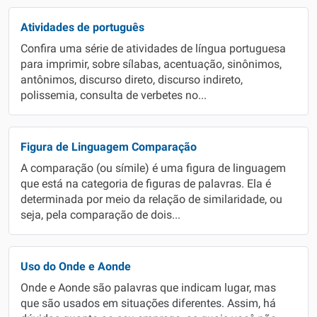
Atividades de português
Confira uma série de atividades de língua portuguesa
para imprimir, sobre sílabas, acentuação, sinônimos,
antônimos, discurso direto, discurso indireto,
polissemia, consulta de verbetes no...
Figura de Linguagem Comparação
A comparação (ou símile) é uma figura de linguagem
que está na categoria de figuras de palavras. Ela é
determinada por meio da relação de similaridade, ou
seja, pela comparação de dois...
Uso do Onde e Aonde
Onde e Aonde são palavras que indicam lugar, mas
que são usados em situações diferentes. Assim, há