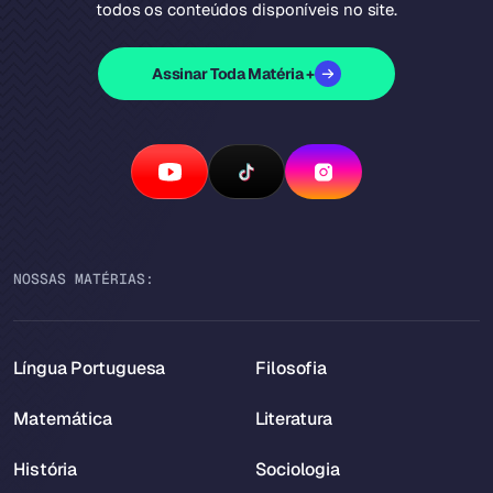
todos os conteúdos disponíveis no site.
Assinar Toda Matéria +
NOSSAS MATÉRIAS:
Língua Portuguesa
Filosofia
Matemática
Literatura
História
Sociologia