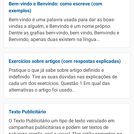
Bem-vindo e Benvindo: como escreve (com
exemplos)
Bem-vindo é uma palavra usada para dar as boas-
vindas a alguém, e Benvindo é um nome próprio.
Dentre as grafias bem-vindo, bem vindo, Bemvindo e
Benvindo, apenas duas existem na língua...
Exercícios sobre artigos (com respostas explicadas)
Pratique o que já sabe sobre artigo definido e
indefinido. Tire as suas dúvidas nas explicações de
cada um dos exercícios. Questão 1 Em qual das
alternativas o artigo foi usado...
Texto Publicitário
O Texto Publicitário um tipo de texto veiculado em
campanhas publicitárias e podem ser textos de