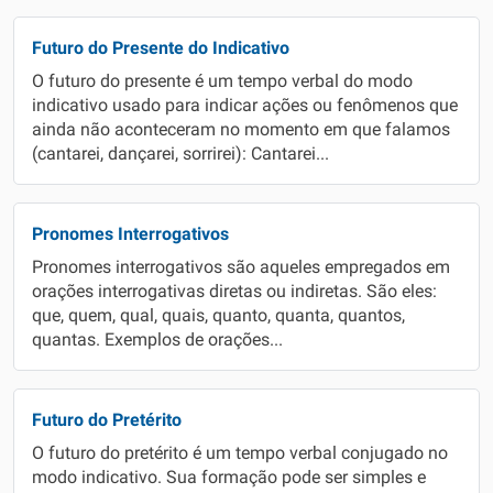
Futuro do Presente do Indicativo
O futuro do presente é um tempo verbal do modo
indicativo usado para indicar ações ou fenômenos que
ainda não aconteceram no momento em que falamos
(cantarei, dançarei, sorrirei): Cantarei...
Pronomes Interrogativos
Pronomes interrogativos são aqueles empregados em
orações interrogativas diretas ou indiretas. São eles:
que, quem, qual, quais, quanto, quanta, quantos,
quantas. Exemplos de orações...
Futuro do Pretérito
O futuro do pretérito é um tempo verbal conjugado no
modo indicativo. Sua formação pode ser simples e