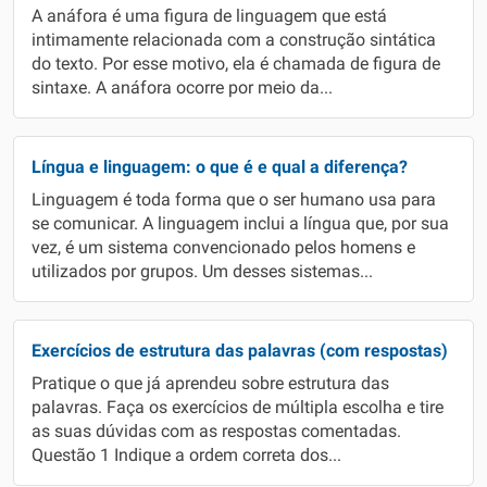
A anáfora é uma figura de linguagem que está
intimamente relacionada com a construção sintática
do texto. Por esse motivo, ela é chamada de figura de
sintaxe. A anáfora ocorre por meio da...
Língua e linguagem: o que é e qual a diferença?
Linguagem é toda forma que o ser humano usa para
se comunicar. A linguagem inclui a língua que, por sua
vez, é um sistema convencionado pelos homens e
utilizados por grupos. Um desses sistemas...
Exercícios de estrutura das palavras (com respostas)
Pratique o que já aprendeu sobre estrutura das
palavras. Faça os exercícios de múltipla escolha e tire
as suas dúvidas com as respostas comentadas.
Questão 1 Indique a ordem correta dos...