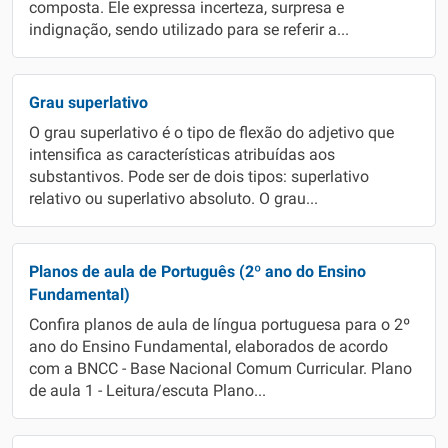
composta. Ele expressa incerteza, surpresa e
indignação, sendo utilizado para se referir a...
Grau superlativo
O grau superlativo é o tipo de flexão do adjetivo que
intensifica as características atribuídas aos
substantivos. Pode ser de dois tipos: superlativo
relativo ou superlativo absoluto. O grau...
Planos de aula de Português (2º ano do Ensino
Fundamental)
Confira planos de aula de língua portuguesa para o 2º
ano do Ensino Fundamental, elaborados de acordo
com a BNCC - Base Nacional Comum Curricular. Plano
de aula 1 - Leitura/escuta Plano...