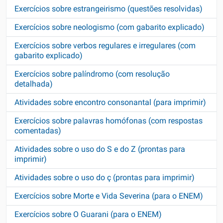
Exercícios sobre estrangeirismo (questões resolvidas)
Exercícios sobre neologismo (com gabarito explicado)
Exercícios sobre verbos regulares e irregulares (com
gabarito explicado)
Exercícios sobre palíndromo (com resolução
detalhada)
Atividades sobre encontro consonantal (para imprimir)
Exercícios sobre palavras homófonas (com respostas
comentadas)
Atividades sobre o uso do S e do Z (prontas para
imprimir)
Atividades sobre o uso do ç (prontas para imprimir)
Exercícios sobre Morte e Vida Severina (para o ENEM)
Exercícios sobre O Guarani (para o ENEM)