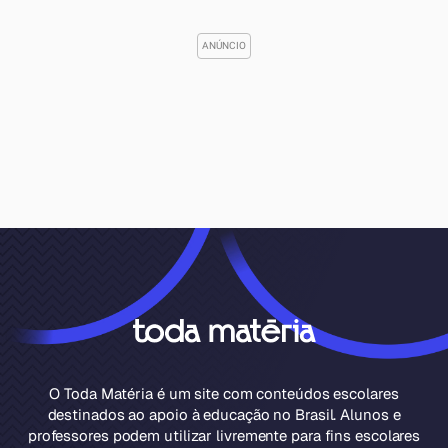
O Toda Matéria é um site com conteúdos escolares
destinados ao apoio à educação no Brasil. Alunos e
professores podem utilizar livremente para fins escolares