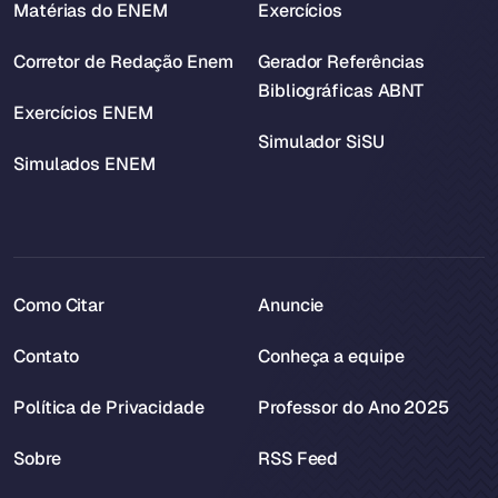
Matérias do ENEM
Exercícios
Corretor de Redação Enem
Gerador Referências
Bibliográficas ABNT
Exercícios ENEM
Simulador SiSU
Simulados ENEM
Como Citar
Anuncie
Contato
Conheça a equipe
Política de Privacidade
Professor do Ano 2025
Sobre
RSS Feed