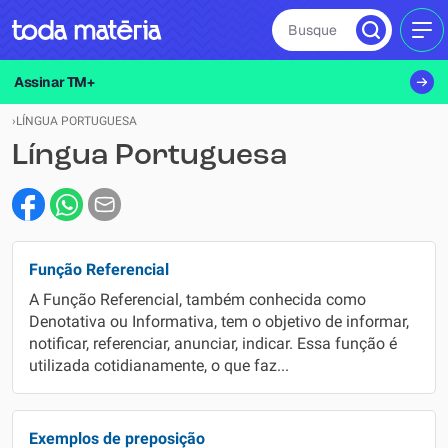
Busque
MEN
Assinar TM+
›
LÍNGUA PORTUGUESA
Língua Portuguesa
Função Referencial
A Função Referencial, também conhecida como
Denotativa ou Informativa, tem o objetivo de informar,
notificar, referenciar, anunciar, indicar. Essa função é
utilizada cotidianamente, o que faz...
Exemplos de preposição