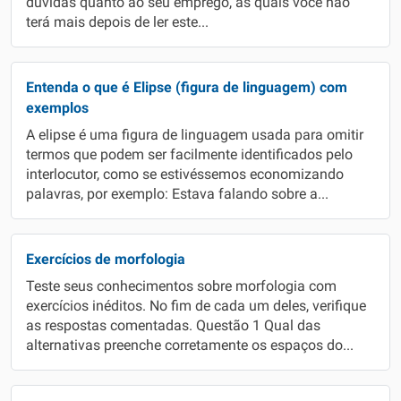
dúvidas quanto ao seu emprego, as quais você não
terá mais depois de ler este...
Entenda o que é Elipse (figura de linguagem) com
exemplos
A elipse é uma figura de linguagem usada para omitir
termos que podem ser facilmente identificados pelo
interlocutor, como se estivéssemos economizando
palavras, por exemplo: Estava falando sobre a...
Exercícios de morfologia
Teste seus conhecimentos sobre morfologia com
exercícios inéditos. No fim de cada um deles, verifique
as respostas comentadas. Questão 1 Qual das
alternativas preenche corretamente os espaços do...