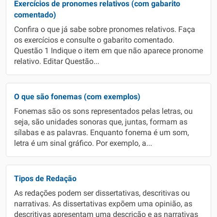
Exercícios de pronomes relativos (com gabarito
comentado)
Confira o que já sabe sobre pronomes relativos. Faça
os exercícios e consulte o gabarito comentado.
Questão 1 Indique o item em que não aparece pronome
relativo. Editar Questão...
O que são fonemas (com exemplos)
Fonemas são os sons representados pelas letras, ou
seja, são unidades sonoras que, juntas, formam as
sílabas e as palavras. Enquanto fonema é um som,
letra é um sinal gráfico. Por exemplo, a...
Tipos de Redação
As redações podem ser dissertativas, descritivas ou
narrativas. As dissertativas expõem uma opinião, as
descritivas apresentam uma descrição e as narrativas