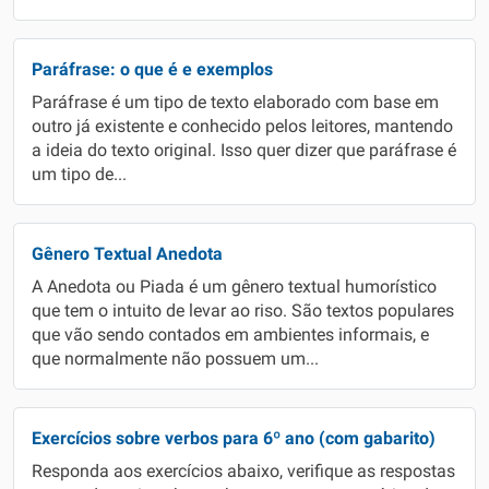
Paráfrase: o que é e exemplos
Paráfrase é um tipo de texto elaborado com base em
outro já existente e conhecido pelos leitores, mantendo
a ideia do texto original. Isso quer dizer que paráfrase é
um tipo de...
Gênero Textual Anedota
A Anedota ou Piada é um gênero textual humorístico
que tem o intuito de levar ao riso. São textos populares
que vão sendo contados em ambientes informais, e
que normalmente não possuem um...
Exercícios sobre verbos para 6º ano (com gabarito)
Responda aos exercícios abaixo, verifique as respostas