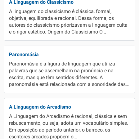
A Linguagem do Classicismo
A linguagem do classicismo é clássica, formal,
objetiva, equilibrada e racional. Dessa forma, os
autores do classicismo priorizavam a linguagem culta
e o rigor estético. Origem do Classicismo O...
Paronomásia
Paronomásia é a figura de linguagem que utiliza
palavras que se assemelham na pronúncia e na
escrita, mas que têm sentidos diferentes. A
paronomásia está relacionada com a sonoridade das...
A Linguagem do Arcadismo
A Linguagem do Arcadismo é racional, clássica e sem
rebuscamento, ou seja, adota um vocabulário simples.
Em oposição ao período anterior, o barroco, os
escritores árcades propõem o...