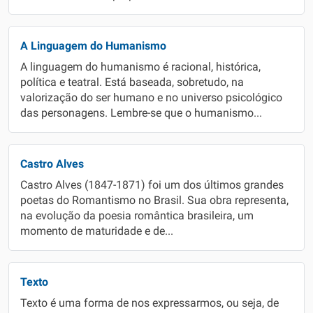
A Linguagem do Humanismo
A linguagem do humanismo é racional, histórica,
política e teatral. Está baseada, sobretudo, na
valorização do ser humano e no universo psicológico
das personagens. Lembre-se que o humanismo...
Castro Alves
Castro Alves (1847-1871) foi um dos últimos grandes
poetas do Romantismo no Brasil. Sua obra representa,
na evolução da poesia romântica brasileira, um
momento de maturidade e de...
Texto
Texto é uma forma de nos expressarmos, ou seja, de