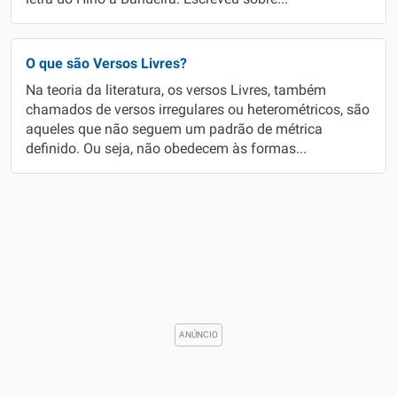
O que são Versos Livres?
Na teoria da literatura, os versos Livres, também
chamados de versos irregulares ou heterométricos, são
aqueles que não seguem um padrão de métrica
definido. Ou seja, não obedecem às formas...