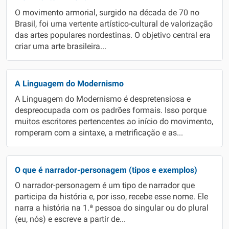
O movimento armorial, surgido na década de 70 no
Brasil, foi uma vertente artístico-cultural de valorização
das artes populares nordestinas. O objetivo central era
criar uma arte brasileira...
A Linguagem do Modernismo
A Linguagem do Modernismo é despretensiosa e
despreocupada com os padrões formais. Isso porque
muitos escritores pertencentes ao início do movimento,
romperam com a sintaxe, a metrificação e as...
O que é narrador-personagem (tipos e exemplos)
O narrador-personagem é um tipo de narrador que
participa da história e, por isso, recebe esse nome. Ele
narra a história na 1.ª pessoa do singular ou do plural
(eu, nós) e escreve a partir de...