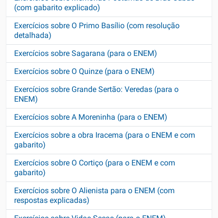
(com gabarito explicado)
Exercícios sobre O Primo Basílio (com resolução
detalhada)
Exercícios sobre Sagarana (para o ENEM)
Exercícios sobre O Quinze (para o ENEM)
Exercícios sobre Grande Sertão: Veredas (para o
ENEM)
Exercícios sobre A Moreninha (para o ENEM)
Exercícios sobre a obra Iracema (para o ENEM e com
gabarito)
Exercícios sobre O Cortiço (para o ENEM e com
gabarito)
Exercícios sobre O Alienista para o ENEM (com
respostas explicadas)