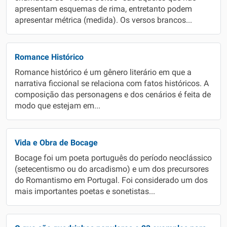
apresentam esquemas de rima, entretanto podem
apresentar métrica (medida). Os versos brancos...
Romance Histórico
Romance histórico é um gênero literário em que a
narrativa ficcional se relaciona com fatos históricos. A
composição das personagens e dos cenários é feita de
modo que estejam em...
Vida e Obra de Bocage
Bocage foi um poeta português do período neoclássico
(setecentismo ou do arcadismo) e um dos precursores
do Romantismo em Portugal. Foi considerado um dos
mais importantes poetas e sonetistas...