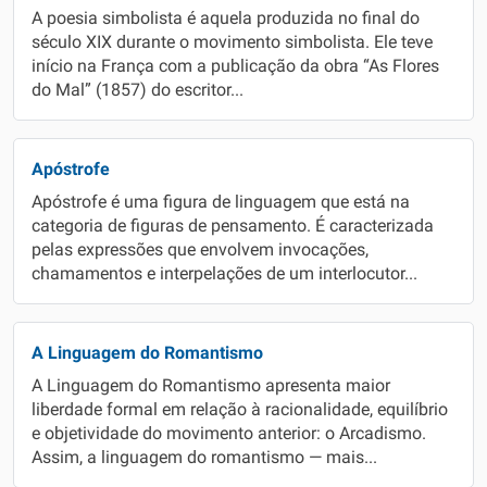
A poesia simbolista é aquela produzida no final do
século XIX durante o movimento simbolista. Ele teve
início na França com a publicação da obra “As Flores
do Mal” (1857) do escritor...
Apóstrofe
Apóstrofe é uma figura de linguagem que está na
categoria de figuras de pensamento. É caracterizada
pelas expressões que envolvem invocações,
chamamentos e interpelações de um interlocutor...
A Linguagem do Romantismo
A Linguagem do Romantismo apresenta maior
liberdade formal em relação à racionalidade, equilíbrio
e objetividade do movimento anterior: o Arcadismo.
Assim, a linguagem do romantismo — mais...