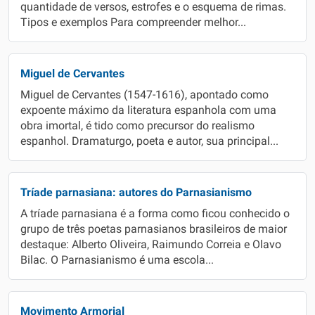
quantidade de versos, estrofes e o esquema de rimas.
Tipos e exemplos Para compreender melhor...
Miguel de Cervantes
Miguel de Cervantes (1547-1616), apontado como
expoente máximo da literatura espanhola com uma
obra imortal, é tido como precursor do realismo
espanhol. Dramaturgo, poeta e autor, sua principal...
Tríade parnasiana: autores do Parnasianismo
A tríade parnasiana é a forma como ficou conhecido o
grupo de três poetas parnasianos brasileiros de maior
destaque: Alberto Oliveira, Raimundo Correia e Olavo
Bilac. O Parnasianismo é uma escola...
Movimento Armorial