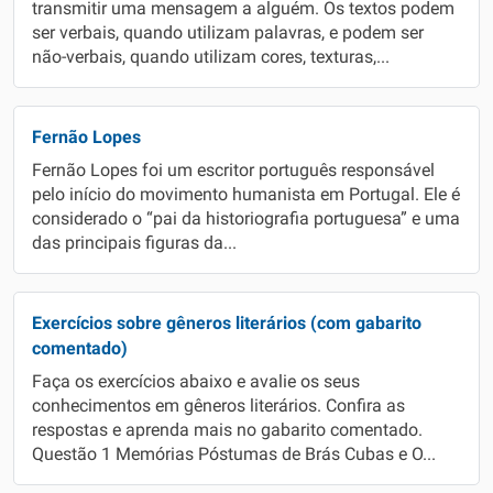
transmitir uma mensagem a alguém. Os textos podem
ser verbais, quando utilizam palavras, e podem ser
não-verbais, quando utilizam cores, texturas,...
Fernão Lopes
Fernão Lopes foi um escritor português responsável
pelo início do movimento humanista em Portugal. Ele é
considerado o “pai da historiografia portuguesa” e uma
das principais figuras da...
Exercícios sobre gêneros literários (com gabarito
comentado)
Faça os exercícios abaixo e avalie os seus
conhecimentos em gêneros literários. Confira as
respostas e aprenda mais no gabarito comentado.
Questão 1 Memórias Póstumas de Brás Cubas e O...