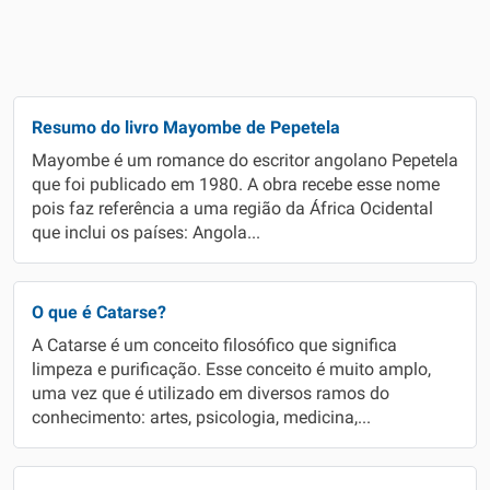
Resumo do livro Mayombe de Pepetela
Mayombe é um romance do escritor angolano Pepetela
que foi publicado em 1980. A obra recebe esse nome
pois faz referência a uma região da África Ocidental
que inclui os países: Angola...
O que é Catarse?
A Catarse é um conceito filosófico que significa
limpeza e purificação. Esse conceito é muito amplo,
uma vez que é utilizado em diversos ramos do
conhecimento: artes, psicologia, medicina,...