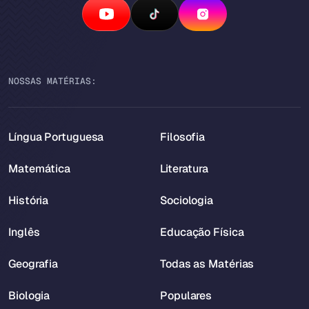
NOSSAS MATÉRIAS:
Língua Portuguesa
Filosofia
Matemática
Literatura
História
Sociologia
Inglês
Educação Física
Geografia
Todas as Matérias
Biologia
Populares