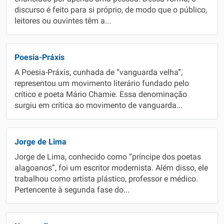
discurso é feito para si próprio, de modo que o público,
leitores ou ouvintes têm a...
Poesia-Práxis
A Poesia-Práxis, cunhada de “vanguarda velha”,
representou um movimento literário fundado pelo
crítico e poeta Mário Chamie. Essa denominação
surgiu em crítica ao movimento de vanguarda...
Jorge de Lima
Jorge de Lima, conhecido como “príncipe dos poetas
alagoanos”, foi um escritor modernista. Além disso, ele
trabalhou como artista plástico, professor e médico.
Pertencente à segunda fase do...