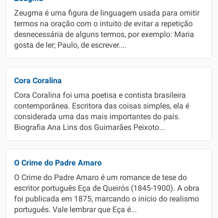
Zeugma é uma figura de linguagem usada para omitir
termos na oração com o intuito de evitar a repetição
desnecessária de alguns termos, por exemplo: Maria
gosta de ler; Paulo, de escrever....
Cora Coralina
Cora Coralina foi uma poetisa e contista brasileira
contemporânea. Escritora das coisas simples, ela é
considerada uma das mais importantes do país.
Biografia Ana Lins dos Guimarães Peixoto...
O Crime do Padre Amaro
O Crime do Padre Amaro é um romance de tese do
escritor português Eça de Queirós (1845-1900). A obra
foi publicada em 1875, marcando o início do realismo
português. Vale lembrar que Eça é...