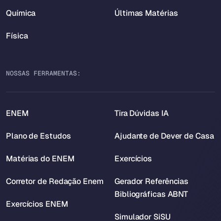
Química
Últimas Matérias
Física
NOSSAS FERRAMENTAS:
ENEM
Tira Dúvidas IA
Plano de Estudos
Ajudante de Dever de Casa
Matérias do ENEM
Exercícios
Corretor de Redação Enem
Gerador Referências
Bibliográficas ABNT
Exercícios ENEM
Simulador SiSU