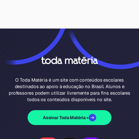
O Toda Matéria é um site com conteúdos escolares
destinados ao apoio à educação no Brasil. Alunos e
professores podem utilizar livremente para fins escolares
todos os conteúdos disponíveis no site.
Assinar Toda Matéria +