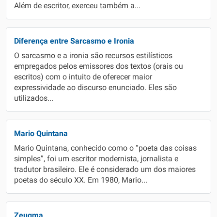
Além de escritor, exerceu também a...
Diferença entre Sarcasmo e Ironia
O sarcasmo e a ironia são recursos estilísticos
empregados pelos emissores dos textos (orais ou
escritos) com o intuito de oferecer maior
expressividade ao discurso enunciado. Eles são
utilizados...
Mario Quintana
Mario Quintana, conhecido como o “poeta das coisas
simples”, foi um escritor modernista, jornalista e
tradutor brasileiro. Ele é considerado um dos maiores
poetas do século XX. Em 1980, Mario...
Zeugma