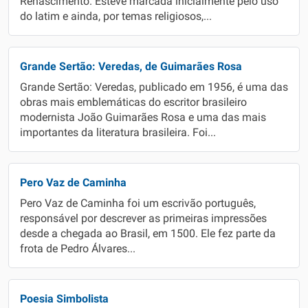
Renascimento. Esteve marcada inicialmente pelo uso
do latim e ainda, por temas religiosos,...
Grande Sertão: Veredas, de Guimarães Rosa
Grande Sertão: Veredas, publicado em 1956, é uma das
obras mais emblemáticas do escritor brasileiro
modernista João Guimarães Rosa e uma das mais
importantes da literatura brasileira. Foi...
Pero Vaz de Caminha
Pero Vaz de Caminha foi um escrivão português,
responsável por descrever as primeiras impressões
desde a chegada ao Brasil, em 1500. Ele fez parte da
frota de Pedro Álvares...
Poesia Simbolista