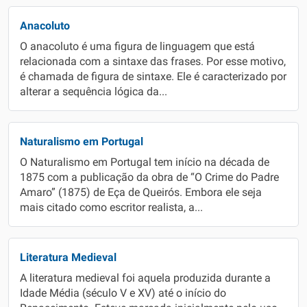
Anacoluto
O anacoluto é uma figura de linguagem que está
relacionada com a sintaxe das frases. Por esse motivo,
é chamada de figura de sintaxe. Ele é caracterizado por
alterar a sequência lógica da...
Naturalismo em Portugal
O Naturalismo em Portugal tem início na década de
1875 com a publicação da obra de “O Crime do Padre
Amaro” (1875) de Eça de Queirós. Embora ele seja
mais citado como escritor realista, a...
Literatura Medieval
A literatura medieval foi aquela produzida durante a
Idade Média (século V e XV) até o início do