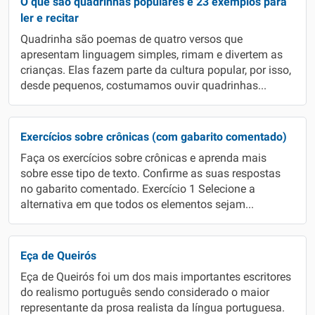
O que são quadrinhas populares e 23 exemplos para
ler e recitar
Quadrinha são poemas de quatro versos que
apresentam linguagem simples, rimam e divertem as
crianças. Elas fazem parte da cultura popular, por isso,
desde pequenos, costumamos ouvir quadrinhas...
Exercícios sobre crônicas (com gabarito comentado)
Faça os exercícios sobre crônicas e aprenda mais
sobre esse tipo de texto. Confirme as suas respostas
no gabarito comentado. Exercício 1 Selecione a
alternativa em que todos os elementos sejam...
Eça de Queirós
Eça de Queirós foi um dos mais importantes escritores
do realismo português sendo considerado o maior
representante da prosa realista da língua portuguesa.