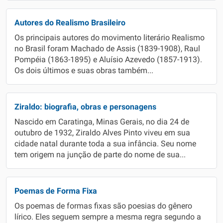
Autores do Realismo Brasileiro
Os principais autores do movimento literário Realismo
no Brasil foram Machado de Assis (1839-1908), Raul
Pompéia (1863-1895) e Aluísio Azevedo (1857-1913).
Os dois últimos e suas obras também...
Ziraldo: biografia, obras e personagens
Nascido em Caratinga, Minas Gerais, no dia 24 de
outubro de 1932, Ziraldo Alves Pinto viveu em sua
cidade natal durante toda a sua infância. Seu nome
tem origem na junção de parte do nome de sua...
Poemas de Forma Fixa
Os poemas de formas fixas são poesias do gênero
lírico. Eles seguem sempre a mesma regra segundo a