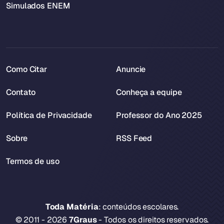
Simulados ENEM
Como Citar
Anuncie
Contato
Conheça a equipe
Política de Privacidade
Professor do Ano 2025
Sobre
RSS Feed
Termos de uso
Toda Matéria
: conteúdos escolares.
© 2011 - 2026
7Graus
- Todos os direitos reservados.