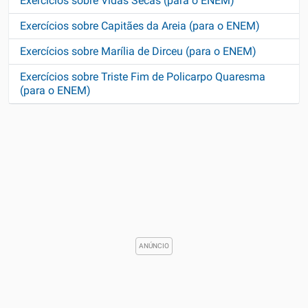
Exercícios sobre Vidas Secas (para o ENEM)
Exercícios sobre Capitães da Areia (para o ENEM)
Exercícios sobre Marília de Dirceu (para o ENEM)
Exercícios sobre Triste Fim de Policarpo Quaresma
(para o ENEM)