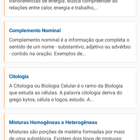
transferências de energia. Busca compreender as
relações entre calor, energia e trabalho,...
Complemento Nominal
Complemento nominal é a informação que completa o
sentido de um nome - substantivo, adjetivo ou advérbio
- contido na oração. Exemplos de...
Citologia
A Citologia ou Biologia Celular é o ramo da Biologia
que estuda as células. A palavra citologia deriva do
grego kytos, célula e logos, estudo. A...
Misturas Homogêneas e Heterogêneas
Misturas são porções de matéria formadas por mais
de uma substância. Existem dois tipos de misturas: