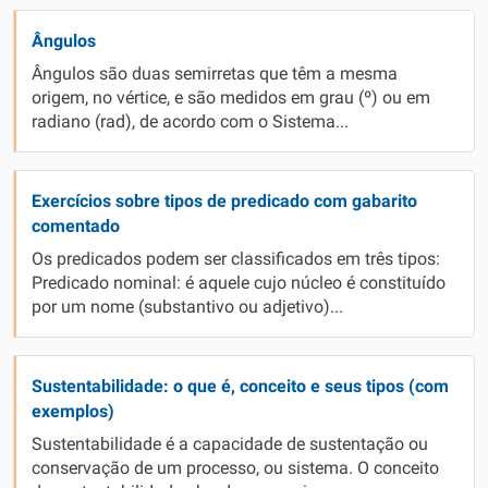
Ângulos
Ângulos são duas semirretas que têm a mesma
origem, no vértice, e são medidos em grau (º) ou em
radiano (rad), de acordo com o Sistema...
Exercícios sobre tipos de predicado com gabarito
comentado
Os predicados podem ser classificados em três tipos:
Predicado nominal: é aquele cujo núcleo é constituído
por um nome (substantivo ou adjetivo)...
Sustentabilidade: o que é, conceito e seus tipos (com
exemplos)
Sustentabilidade é a capacidade de sustentação ou
conservação de um processo, ou sistema. O conceito