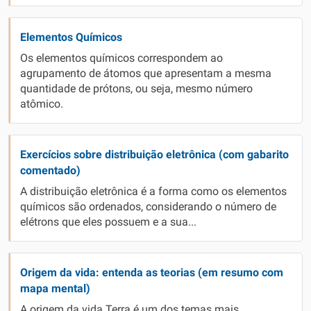
Elementos Químicos
Os elementos químicos correspondem ao
agrupamento de átomos que apresentam a mesma
quantidade de prótons, ou seja, mesmo número
atômico.
Exercícios sobre distribuição eletrônica (com gabarito
comentado)
A distribuição eletrônica é a forma como os elementos
químicos são ordenados, considerando o número de
elétrons que eles possuem e a sua...
Origem da vida: entenda as teorias (em resumo com
mapa mental)
A origem da vida Terra é um dos temas mais