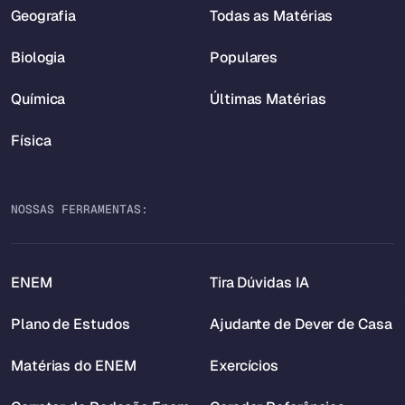
Geografia
Todas as Matérias
Biologia
Populares
Química
Últimas Matérias
Física
NOSSAS FERRAMENTAS:
ENEM
Tira Dúvidas IA
Plano de Estudos
Ajudante de Dever de Casa
Matérias do ENEM
Exercícios