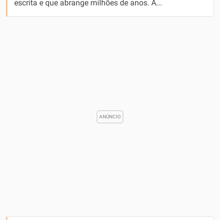
escrita e que abrange milhões de anos. A...