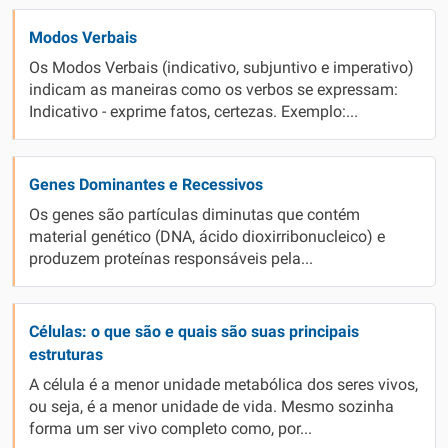
Modos Verbais
Os Modos Verbais (indicativo, subjuntivo e imperativo)
indicam as maneiras como os verbos se expressam:
Indicativo - exprime fatos, certezas. Exemplo:...
Genes Dominantes e Recessivos
Os genes são partículas diminutas que contém
material genético (DNA, ácido dioxirribonucleico) e
produzem proteínas responsáveis pela...
Células: o que são e quais são suas principais
estruturas
A célula é a menor unidade metabólica dos seres vivos,
ou seja, é a menor unidade de vida. Mesmo sozinha
forma um ser vivo completo como, por...