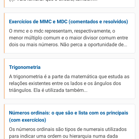
Exercícios de MMC e MDC (comentados e resolvidos)
O mmc e o mdc representam, respectivamente, o
menor múltiplo comum e o maior divisor comum entre
dois ou mais números. Não perca a oportunidade de...
Trigonometria
A trigonometria é a parte da matemática que estuda as
relações existentes entre os lados e os ângulos dos
triângulos. Ela é utilizada também...
Números ordinais: o que são e lista com os principais
(com exercícios)
Os números ordinais são tipos de numerais utilizados
para indicar uma ordem ou hierarquia numa dada