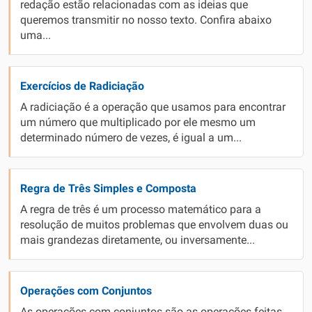
redação estão relacionadas com as ideias que
queremos transmitir no nosso texto. Confira abaixo
uma...
Exercícios de Radiciação
A radiciação é a operação que usamos para encontrar
um número que multiplicado por ele mesmo um
determinado número de vezes, é igual a um...
Regra de Três Simples e Composta
A regra de três é um processo matemático para a
resolução de muitos problemas que envolvem duas ou
mais grandezas diretamente, ou inversamente...
Operações com Conjuntos