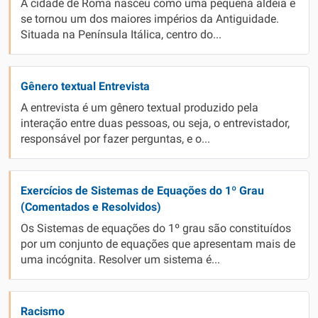
A cidade de Roma nasceu como uma pequena aldeia e
se tornou um dos maiores impérios da Antiguidade.
Situada na Península Itálica, centro do...
Gênero textual Entrevista
A entrevista é um gênero textual produzido pela
interação entre duas pessoas, ou seja, o entrevistador,
responsável por fazer perguntas, e o...
Exercícios de Sistemas de Equações do 1º Grau
(Comentados e Resolvidos)
Os Sistemas de equações do 1º grau são constituídos
por um conjunto de equações que apresentam mais de
uma incógnita. Resolver um sistema é...
Racismo