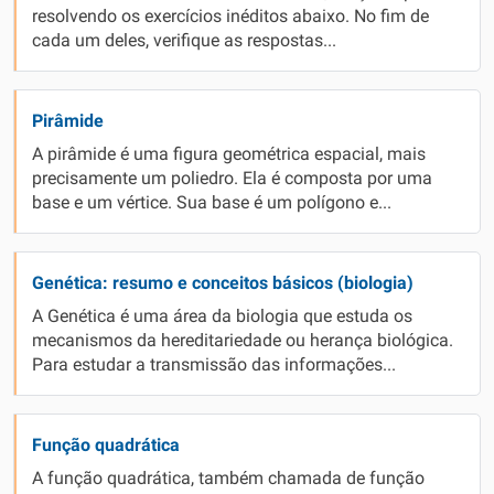
resolvendo os exercícios inéditos abaixo. No fim de
cada um deles, verifique as respostas...
Pirâmide
A pirâmide é uma figura geométrica espacial, mais
precisamente um poliedro. Ela é composta por uma
base e um vértice. Sua base é um polígono e...
Genética: resumo e conceitos básicos (biologia)
A Genética é uma área da biologia que estuda os
mecanismos da hereditariedade ou herança biológica.
Para estudar a transmissão das informações...
Função quadrática
A função quadrática, também chamada de função