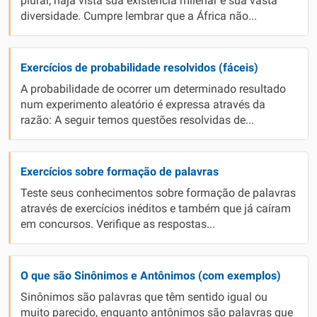
plural, haja vista sua existência milenar e sua vasta
diversidade. Cumpre lembrar que a África não...
Exercícios de probabilidade resolvidos (fáceis)
A probabilidade de ocorrer um determinado resultado
num experimento aleatório é expressa através da
razão: A seguir temos questões resolvidas de...
Exercícios sobre formação de palavras
Teste seus conhecimentos sobre formação de palavras
através de exercícios inéditos e também que já caíram
em concursos. Verifique as respostas...
O que são Sinônimos e Antônimos (com exemplos)
Sinônimos são palavras que têm sentido igual ou
muito parecido, enquanto antônimos são palavras que