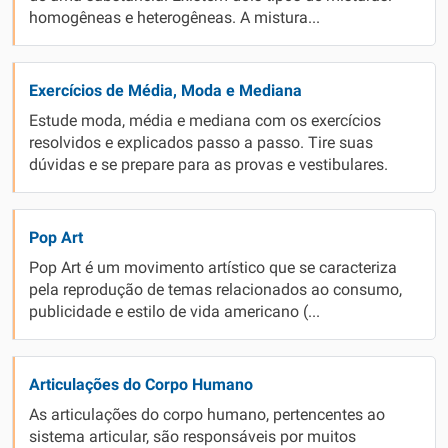
homogêneas e heterogêneas. A mistura...
Exercícios de Média, Moda e Mediana
Estude moda, média e mediana com os exercícios
resolvidos e explicados passo a passo. Tire suas
dúvidas e se prepare para as provas e vestibulares.
Pop Art
Pop Art é um movimento artístico que se caracteriza
pela reprodução de temas relacionados ao consumo,
publicidade e estilo de vida americano (...
Articulações do Corpo Humano
As articulações do corpo humano, pertencentes ao
sistema articular, são responsáveis por muitos