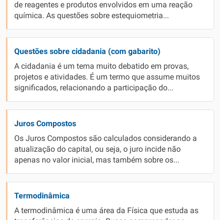
de reagentes e produtos envolvidos em uma reação
química. As questões sobre estequiometria...
Questões sobre cidadania (com gabarito)
A cidadania é um tema muito debatido em provas,
projetos e atividades. É um termo que assume muitos
significados, relacionando a participação do...
Juros Compostos
Os Juros Compostos são calculados considerando a
atualização do capital, ou seja, o juro incide não
apenas no valor inicial, mas também sobre os...
Termodinâmica
A termodinâmica é uma área da Física que estuda as