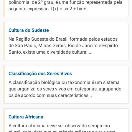
polinomial de 2º grau, é uma função representada pela
seguinte expressão: f(x) = ax 2 + bx +...
Cultura do Sudeste
Na Região Sudeste do Brasil, formada pelos estados
de São Paulo, Minas Gerais, Rio de Janeiro e Espírito
Santo, existe uma diversidade cultural...
Classificação dos Seres Vivos
A classificação biológica ou taxonomia é um sistema
que organiza os seres vivos em categorias, agrupando-
os de acordo com suas características...
Cultura Africana
A cultura africana deve ser observada sempre no