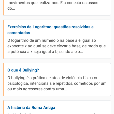
movimentos que realizamos. Ela conecta os ossos
do...
Exercícios de Logaritmo: questões resolvidas e
comentadas
O logaritmo de um número b na base a é igual ao
expoente x ao qual se deve elevar a base, de modo que
a potência a x seja igual a b, sendo a e b...
O que é Bullying?
O bullying é a prática de atos de violência física ou
psicológica, intencionais e repetidos, cometidos por um
ou mais agressores contra uma...
A história da Roma Antiga