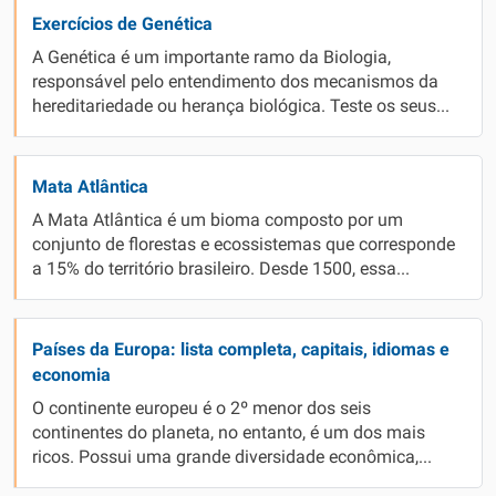
Exercícios de Genética
A Genética é um importante ramo da Biologia,
responsável pelo entendimento dos mecanismos da
hereditariedade ou herança biológica. Teste os seus...
Mata Atlântica
A Mata Atlântica é um bioma composto por um
conjunto de florestas e ecossistemas que corresponde
a 15% do território brasileiro. Desde 1500, essa...
Países da Europa: lista completa, capitais, idiomas e
economia
O continente europeu é o 2º menor dos seis
continentes do planeta, no entanto, é um dos mais
ricos. Possui uma grande diversidade econômica,...