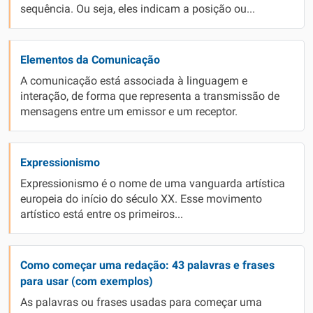
sequência. Ou seja, eles indicam a posição ou...
Elementos da Comunicação
A comunicação está associada à linguagem e
interação, de forma que representa a transmissão de
mensagens entre um emissor e um receptor.
Expressionismo
Expressionismo é o nome de uma vanguarda artística
europeia do início do século XX. Esse movimento
artístico está entre os primeiros...
Como começar uma redação: 43 palavras e frases
para usar (com exemplos)
As palavras ou frases usadas para começar uma