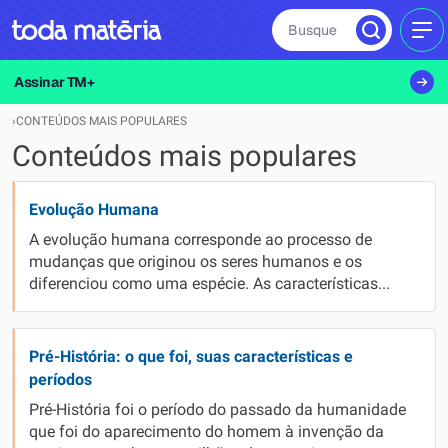
Busque
MEN
Assinar TM+
›
CONTEÚDOS MAIS POPULARES
Conteúdos mais populares
Evolução Humana
A evolução humana corresponde ao processo de
mudanças que originou os seres humanos e os
diferenciou como uma espécie. As características...
Pré-História: o que foi, suas características e
períodos
Pré-História foi o período do passado da humanidade
que foi do aparecimento do homem à invenção da