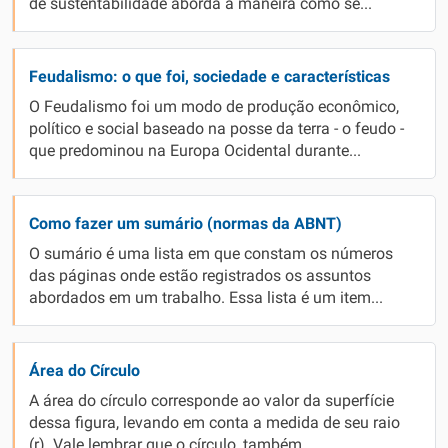
de sustentabilidade aborda a maneira como se...
Feudalismo: o que foi, sociedade e características
O Feudalismo foi um modo de produção econômico,
político e social baseado na posse da terra - o feudo -
que predominou na Europa Ocidental durante...
Como fazer um sumário (normas da ABNT)
O sumário é uma lista em que constam os números
das páginas onde estão registrados os assuntos
abordados em um trabalho. Essa lista é um item...
Área do Círculo
A área do círculo corresponde ao valor da superfície
dessa figura, levando em conta a medida de seu raio
(r). Vale lembrar que o círculo, também...