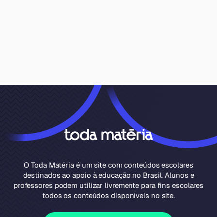
O Toda Matéria é um site com conteúdos escolares
destinados ao apoio à educação no Brasil. Alunos e
professores podem utilizar livremente para fins escolares
todos os conteúdos disponíveis no site.