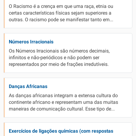
O Racismo é a crença em que uma raça, etnia ou
certas características físicas sejam superiores a
outras. O racismo pode se manifestar tanto em...
Números Irracionais
Os Números Irracionais são números decimais,
infinitos e não-periódicos e não podem ser
representados por meio de frações irredutíveis.
Danças Africanas
As danças africanas integram a extensa cultura do
continente africano e representam uma das muitas
maneiras de comunicação cultural. Esse tipo de...
Exercícios de ligações químicas (com respostas