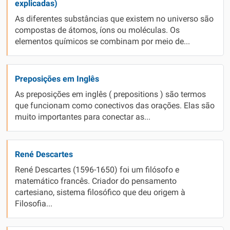
explicadas)
As diferentes substâncias que existem no universo são
compostas de átomos, íons ou moléculas. Os
elementos químicos se combinam por meio de...
Preposições em Inglês
As preposições em inglês ( prepositions ) são termos
que funcionam como conectivos das orações. Elas são
muito importantes para conectar as...
René Descartes
René Descartes (1596-1650) foi um filósofo e
matemático francês. Criador do pensamento
cartesiano, sistema filosófico que deu origem à
Filosofia...