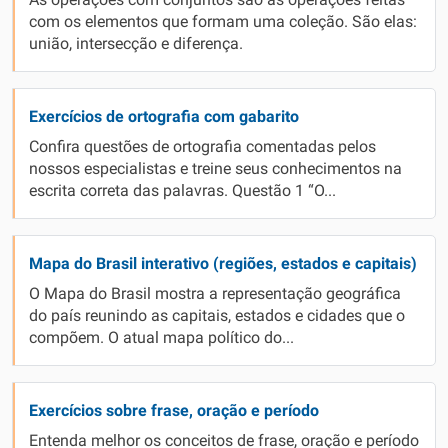
As operações com conjuntos são as operações feitas
com os elementos que formam uma coleção. São elas:
união, intersecção e diferença.
Exercícios de ortografia com gabarito
Confira questões de ortografia comentadas pelos
nossos especialistas e treine seus conhecimentos na
escrita correta das palavras. Questão 1 “O...
Mapa do Brasil interativo (regiões, estados e capitais)
O Mapa do Brasil mostra a representação geográfica
do país reunindo as capitais, estados e cidades que o
compõem. O atual mapa político do...
Exercícios sobre frase, oração e período
Entenda melhor os conceitos de frase, oração e período