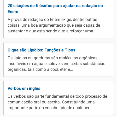
20 citações de filósofos para ajudar na redação do
Enem
A prova de redação do Enem exige, dentre outras
coisas, uma boa argumentação que seja capaz de
sustentar o que está sendo dito e reforçar uma...
O que são Lipídios: Funções e Tipos
Os lipídios ou gorduras são moléculas orgânicas
insolúveis em água e solúveis em certas substâncias
orgânicas, tais como álcool, éter e...
Verbos em inglês
Os verbos são parte fundamental de todo processo de
comunicação oral ou escrita. Constituindo uma
importante parte do vocabulário de qualquer...