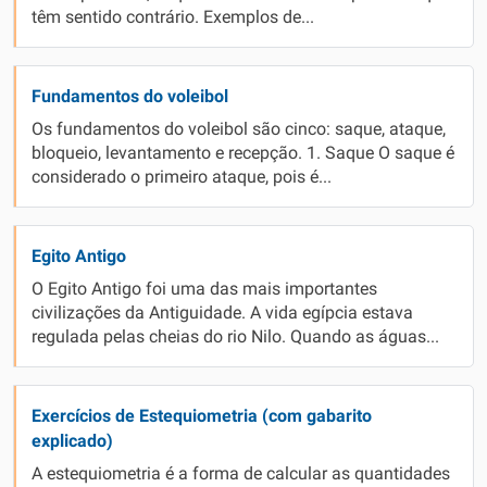
têm sentido contrário. Exemplos de...
Fundamentos do voleibol
Os fundamentos do voleibol são cinco: saque, ataque,
bloqueio, levantamento e recepção. 1. Saque O saque é
considerado o primeiro ataque, pois é...
Egito Antigo
O Egito Antigo foi uma das mais importantes
civilizações da Antiguidade. A vida egípcia estava
regulada pelas cheias do rio Nilo. Quando as águas...
Exercícios de Estequiometria (com gabarito
explicado)
A estequiometria é a forma de calcular as quantidades