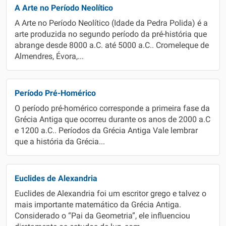
A Arte no Período Neolítico
A Arte no Período Neolítico (Idade da Pedra Polida) é a
arte produzida no segundo período da pré-história que
abrange desde 8000 a.C. até 5000 a.C.. Cromeleque de
Almendres, Évora,...
Período Pré-Homérico
O período pré-homérico corresponde a primeira fase da
Grécia Antiga que ocorreu durante os anos de 2000 a.C
e 1200 a.C.. Períodos da Grécia Antiga Vale lembrar
que a história da Grécia...
Euclides de Alexandria
Euclides de Alexandria foi um escritor grego e talvez o
mais importante matemático da Grécia Antiga.
Considerado o “Pai da Geometria”, ele influenciou