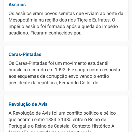
Assírios
Os assírios eram povos semitas que viviam ao norte da
Mesopotâmia na região dos rios Tigre e Eufrates. O
império assírio foi formado após a queda do império
acadiano. Ficaram conhecidos por...
Caras-Pintadas
Os Caras-Pintadas foi um movimento estudantil
brasileiro ocorrido em 1992. Ele surgiu como resposta
aos esquemas de corrupção envolvendo o então
presidente da república, Fernando Collor de...
Revolução de Avis
A Revolução de Avis foi um conflito político e bélico
que ocorreu entre 1383 e 1385 entre o Reino de
Portugal e o Reino de Castela. Contexto Histórico A