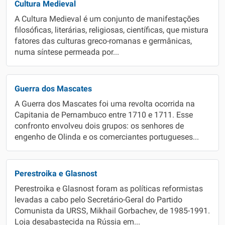
Cultura Medieval
A Cultura Medieval é um conjunto de manifestações
filosóficas, literárias, religiosas, científicas, que mistura
fatores das culturas greco-romanas e germânicas,
numa síntese permeada por...
Guerra dos Mascates
A Guerra dos Mascates foi uma revolta ocorrida na
Capitania de Pernambuco entre 1710 e 1711. Esse
confronto envolveu dois grupos: os senhores de
engenho de Olinda e os comerciantes portugueses...
Perestroika e Glasnost
Perestroika e Glasnost foram as políticas reformistas
levadas a cabo pelo Secretário-Geral do Partido
Comunista da URSS, Mikhail Gorbachev, de 1985-1991.
Loja desabastecida na Rússia em...