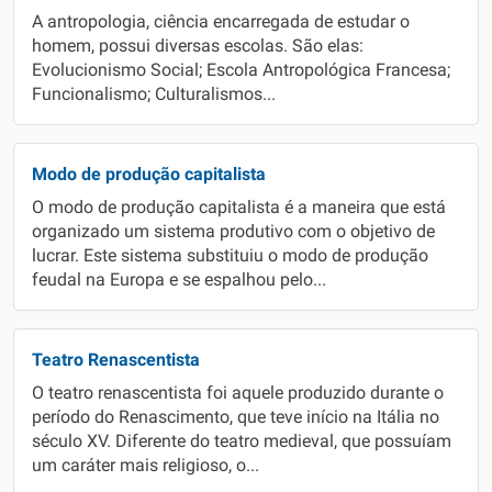
A antropologia, ciência encarregada de estudar o
homem, possui diversas escolas. São elas:
Evolucionismo Social; Escola Antropológica Francesa;
Funcionalismo; Culturalismos...
Modo de produção capitalista
O modo de produção capitalista é a maneira que está
organizado um sistema produtivo com o objetivo de
lucrar. Este sistema substituiu o modo de produção
feudal na Europa e se espalhou pelo...
Teatro Renascentista
O teatro renascentista foi aquele produzido durante o
período do Renascimento, que teve início na Itália no
século XV. Diferente do teatro medieval, que possuíam
um caráter mais religioso, o...