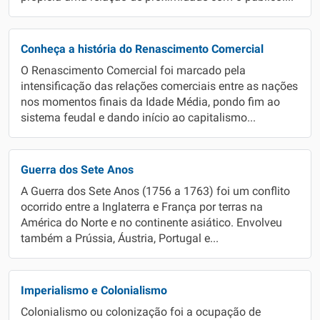
Conheça a história do Renascimento Comercial
O Renascimento Comercial foi marcado pela
intensificação das relações comerciais entre as nações
nos momentos finais da Idade Média, pondo fim ao
sistema feudal e dando início ao capitalismo...
Guerra dos Sete Anos
A Guerra dos Sete Anos (1756 a 1763) foi um conflito
ocorrido entre a Inglaterra e França por terras na
América do Norte e no continente asiático. Envolveu
também a Prússia, Áustria, Portugal e...
Imperialismo e Colonialismo
Colonialismo ou colonização foi a ocupação de