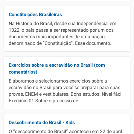
Constituições Brasileiras
Na História do Brasil, desde sua Independência, em
1822, o país passa a ser representado por um dos
documentos mais importantes de uma nação,
denominado de “Constituição”. Esse documento...
Exercícios sobre a escravidão no Brasil (com
comentários)
Elaboramos e selecionamos exercícios sobre a
escravidão no Brasil para você se preparar para suas
provas, ENEM e vestibulares. Bons estudos! Nível fácil
Exercício 01 Sobre o processo de...
Descobrimento do Brasil - Kids
O “descobrimento do Brasil” aconteceu em 22 de abril