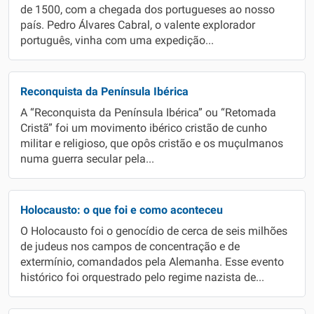
de 1500, com a chegada dos portugueses ao nosso
país. Pedro Álvares Cabral, o valente explorador
português, vinha com uma expedição...
Reconquista da Península Ibérica
A “Reconquista da Península Ibérica” ou “Retomada
Cristã” foi um movimento ibérico cristão de cunho
militar e religioso, que opôs cristão e os muçulmanos
numa guerra secular pela...
Holocausto: o que foi e como aconteceu
O Holocausto foi o genocídio de cerca de seis milhões
de judeus nos campos de concentração e de
extermínio, comandados pela Alemanha. Esse evento
histórico foi orquestrado pelo regime nazista de...