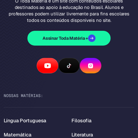
O Toda Matéria é um site com conteúdos escolares
destinados ao apoio à educação no Brasil. Alunos e
professores podem utilizar livremente para fins escolares
todos os conteúdos disponíveis no site.
Assinar Toda Matéria +
NOSSAS MATÉRIAS:
Língua Portuguesa
Filosofia
Matemática
Literatura