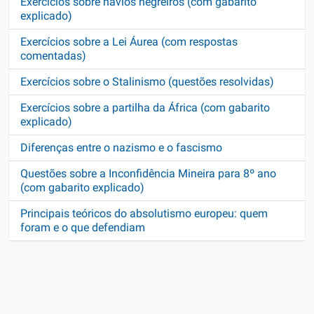
Exercícios sobre navios negreiros (com gabarito
explicado)
Exercícios sobre a Lei Áurea (com respostas
comentadas)
Exercícios sobre o Stalinismo (questões resolvidas)
Exercícios sobre a partilha da África (com gabarito
explicado)
Diferenças entre o nazismo e o fascismo
Questões sobre a Inconfidência Mineira para 8º ano
(com gabarito explicado)
Principais teóricos do absolutismo europeu: quem
foram e o que defendiam