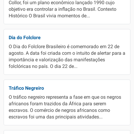
Collor, foi um plano econômico lançado 1990 cujo
objetivo era controlar a inflação no Brasil. Contexto
Histórico O Brasil vivia momentos de...
Dia do Folclore
O Dia do Folclore Brasileiro é comemorado em 22 de
agosto. A data foi criada com o intuito de alertar para a
importância e valorização das manifestações
folclóricas no país. O dia 22 de...
Tráfico Negreiro
O tráfico negreiro representa a fase em que os negros
africanos foram trazidos da África para serem
escravos. O comércio de negros africanos como
escravos foi uma das principais atividades...