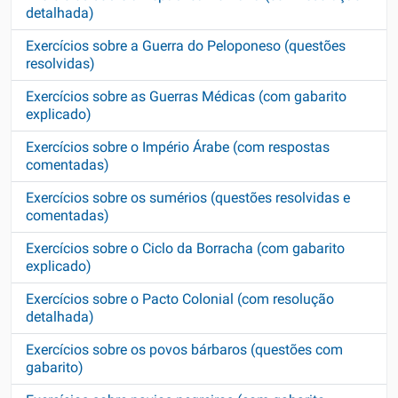
detalhada)
Exercícios sobre a Guerra do Peloponeso (questões
resolvidas)
Exercícios sobre as Guerras Médicas (com gabarito
explicado)
Exercícios sobre o Império Árabe (com respostas
comentadas)
Exercícios sobre os sumérios (questões resolvidas e
comentadas)
Exercícios sobre o Ciclo da Borracha (com gabarito
explicado)
Exercícios sobre o Pacto Colonial (com resolução
detalhada)
Exercícios sobre os povos bárbaros (questões com
gabarito)