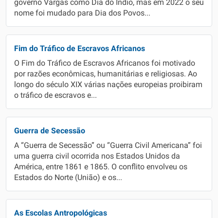
governo Vargas como Dia do Índio, mas em 2022 o seu
nome foi mudado para Dia dos Povos...
Fim do Tráfico de Escravos Africanos
O Fim do Tráfico de Escravos Africanos foi motivado
por razões econômicas, humanitárias e religiosas. Ao
longo do século XIX várias nações europeias proibiram
o tráfico de escravos e...
Guerra de Secessão
A “Guerra de Secessão” ou “Guerra Civil Americana” foi
uma guerra civil ocorrida nos Estados Unidos da
América, entre 1861 e 1865. O conflito envolveu os
Estados do Norte (União) e os...
As Escolas Antropológicas