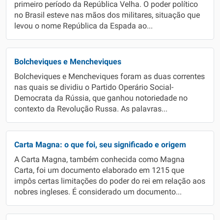
primeiro período da República Velha. O poder político
no Brasil esteve nas mãos dos militares, situação que
levou o nome República da Espada ao...
Bolcheviques e Mencheviques
Bolcheviques e Mencheviques foram as duas correntes
nas quais se dividiu o Partido Operário Social-
Democrata da Rússia, que ganhou notoriedade no
contexto da Revolução Russa. As palavras...
Carta Magna: o que foi, seu significado e origem
A Carta Magna, também conhecida como Magna
Carta, foi um documento elaborado em 1215 que
impôs certas limitações do poder do rei em relação aos
nobres ingleses. É considerado um documento...