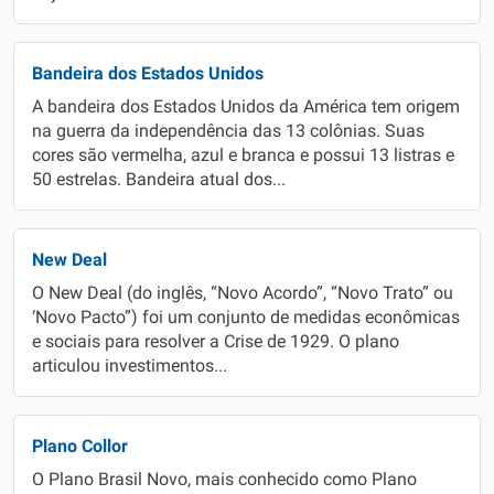
Bandeira dos Estados Unidos
A bandeira dos Estados Unidos da América tem origem
na guerra da independência das 13 colônias. Suas
cores são vermelha, azul e branca e possui 13 listras e
50 estrelas. Bandeira atual dos...
New Deal
O New Deal (do inglês, “Novo Acordo”, “Novo Trato” ou
‘Novo Pacto”) foi um conjunto de medidas econômicas
e sociais para resolver a Crise de 1929. O plano
articulou investimentos...
Plano Collor
O Plano Brasil Novo, mais conhecido como Plano