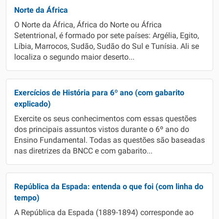
Norte da África
O Norte da África, África do Norte ou África
Setentrional, é formado por sete países: Argélia, Egito,
Líbia, Marrocos, Sudão, Sudão do Sul e Tunísia. Ali se
localiza o segundo maior deserto...
Exercícios de História para 6º ano (com gabarito
explicado)
Exercite os seus conhecimentos com essas questões
dos principais assuntos vistos durante o 6º ano do
Ensino Fundamental. Todas as questões são baseadas
nas diretrizes da BNCC e com gabarito...
República da Espada: entenda o que foi (com linha do
tempo)
A República da Espada (1889-1894) corresponde ao