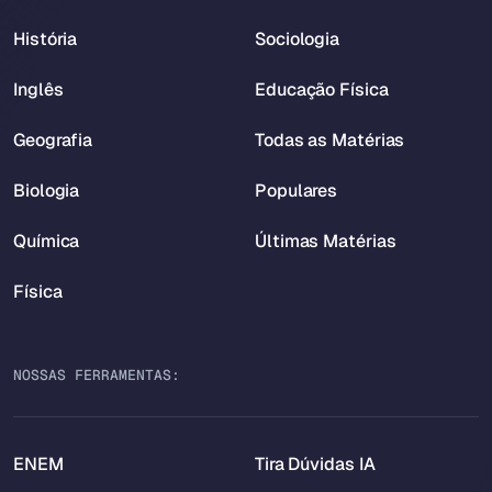
História
Sociologia
Inglês
Educação Física
Geografia
Todas as Matérias
Biologia
Populares
Química
Últimas Matérias
Física
NOSSAS FERRAMENTAS:
ENEM
Tira Dúvidas IA