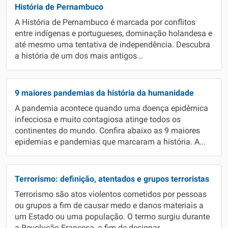
História de Pernambuco
A História de Pernambuco é marcada por conflitos
entre indígenas e portugueses, dominação holandesa e
até mesmo uma tentativa de independência. Descubra
a história de um dos mais antigos...
9 maiores pandemias da história da humanidade
A pandemia acontece quando uma doença epidêmica
infecciosa e muito contagiosa atinge todos os
continentes do mundo. Confira abaixo as 9 maiores
epidemias e pandemias que marcaram a história. A...
Terrorismo: definição, atentados e grupos terroristas
Terrorismo são atos violentos cometidos por pessoas
ou grupos a fim de causar medo e danos materiais a
um Estado ou uma população. O termo surgiu durante