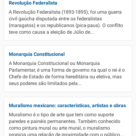
Revolução Federalista
A Revolução Federalista (1893-1895), foi uma guerra
civil gaúcha disputada entre os federalistas
(maragatos) e os republicanos (pica-paus). O conflito
teve como causa a eleição de Júlio de...
Monarquia Constitucional
A Monarquia Constitucional ou Monarquia
Parlamentar, é uma forma de governo na qual o rei é o
Chefe de Estado de forma hereditária ou eletiva, mas
seus poderes são limitados pela...
Muralismo mexicano: características, artistas e obras
Muralismo é o tipo de arte que tem como suporte
paredes e painéis permanentes. Também conhecido
como pintura mural ou arte mural, o muralismo
propicia uma relação de proximidade com o público....