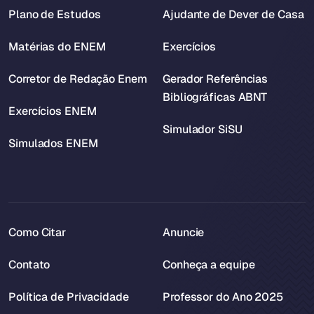
Plano de Estudos
Ajudante de Dever de Casa
Matérias do ENEM
Exercícios
Corretor de Redação Enem
Gerador Referências
Bibliográficas ABNT
Exercícios ENEM
Simulador SiSU
Simulados ENEM
Como Citar
Anuncie
Contato
Conheça a equipe
Política de Privacidade
Professor do Ano 2025