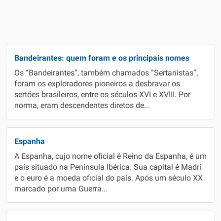
Bandeirantes: quem foram e os principais nomes
Os “Bandeirantes”, também chamados “Sertanistas”,
foram os exploradores pioneiros a desbravar os
sertões brasileiros, entre os séculos XVI e XVIII. Por
norma, eram descendentes diretos de...
Espanha
A Espanha, cujo nome oficial é Reino da Espanha, é um
país situado na Península Ibérica. Sua capital é Madri
e o euro é a moeda oficial do país. Após um século XX
marcado por uma Guerra...