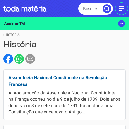
Busque
MEN
Assinar TM+
›
HISTÓRIA
História
Assembleia Nacional Constituinte na Revolução
Francesa
A proclamação da Assembleia Nacional Constituinte
na França ocorreu no dia 9 de julho de 1789. Dois anos
depois, em 3 de setembro de 1791, foi adotada uma
Constituição que encerrava o Antigo...