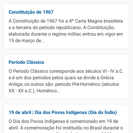
Constituição de 1967
A Constituição de 1967 foi a 4º Carta Magna brasileira
e a terceira do período republicano. A Constituição,
elaborada durante o regime militar, entrou em vigor em
15 de março de...
Período Clássico
O Período Clássico corresponde aos séculos VI - IV a.C.
e é um dos períodos pelos quais se divide a Grécia
Antiga; os outros são: período Pré-Homérico (séculos
XX - XII a.C.), Homérico...
19 de abril | Dia dos Povos Indígenas (Dia do Índio)
O Dia dos Povos Indígenas é comemorado em 19 de
abril. A comemoração foi instituída no Brasil durante o