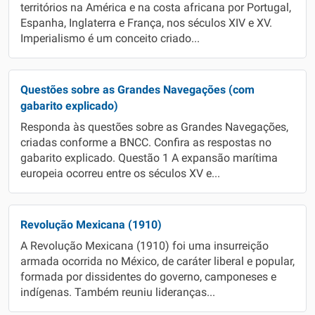
territórios na América e na costa africana por Portugal,
Espanha, Inglaterra e França, nos séculos XIV e XV.
Imperialismo é um conceito criado...
Questões sobre as Grandes Navegações (com
gabarito explicado)
Responda às questões sobre as Grandes Navegações,
criadas conforme a BNCC. Confira as respostas no
gabarito explicado. Questão 1 A expansão marítima
europeia ocorreu entre os séculos XV e...
Revolução Mexicana (1910)
A Revolução Mexicana (1910) foi uma insurreição
armada ocorrida no México, de caráter liberal e popular,
formada por dissidentes do governo, camponeses e
indígenas. Também reuniu lideranças...