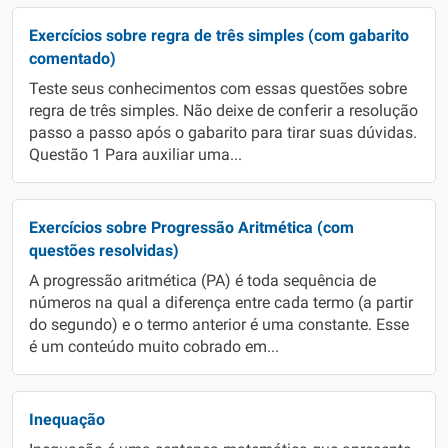
Exercícios sobre regra de três simples (com gabarito
comentado)
Teste seus conhecimentos com essas questões sobre
regra de três simples. Não deixe de conferir a resolução
passo a passo após o gabarito para tirar suas dúvidas.
Questão 1 Para auxiliar uma...
Exercícios sobre Progressão Aritmética (com
questões resolvidas)
A progressão aritmética (PA) é toda sequência de
números na qual a diferença entre cada termo (a partir
do segundo) e o termo anterior é uma constante. Esse
é um conteúdo muito cobrado em...
Inequação