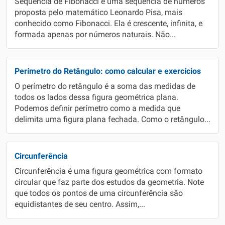
Sequência de Fibonacci é uma sequência de números
proposta pelo matemático Leonardo Pisa, mais
conhecido como Fibonacci. Ela é crescente, infinita, e
formada apenas por números naturais. Não...
Perímetro do Retângulo: como calcular e exercícios
O perímetro do retângulo é a soma das medidas de
todos os lados dessa figura geométrica plana.
Podemos definir perímetro como a medida que
delimita uma figura plana fechada. Como o retângulo...
Circunferência
Circunferência é uma figura geométrica com formato
circular que faz parte dos estudos da geometria. Note
que todos os pontos de uma circunferência são
equidistantes de seu centro. Assim,...