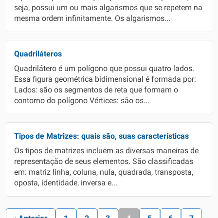
seja, possui um ou mais algarismos que se repetem na
mesma ordem infinitamente. Os algarismos...
Quadriláteros
Quadrilátero é um polígono que possui quatro lados.
Essa figura geométrica bidimensional é formada por:
Lados: são os segmentos de reta que formam o
contorno do polígono Vértices: são os...
Tipos de Matrizes: quais são, suas características
Os tipos de matrizes incluem as diversas maneiras de
representação de seus elementos. São classificadas
em: matriz linha, coluna, nula, quadrada, transposta,
oposta, identidade, inversa e...