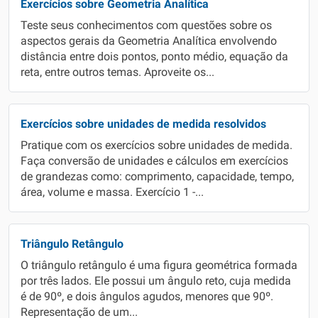
Exercícios sobre Geometria Analítica
Teste seus conhecimentos com questões sobre os
aspectos gerais da Geometria Analítica envolvendo
distância entre dois pontos, ponto médio, equação da
reta, entre outros temas. Aproveite os...
Exercícios sobre unidades de medida resolvidos
Pratique com os exercícios sobre unidades de medida.
Faça conversão de unidades e cálculos em exercícios
de grandezas como: comprimento, capacidade, tempo,
área, volume e massa. Exercício 1 -...
Triângulo Retângulo
O triângulo retângulo é uma figura geométrica formada
por três lados. Ele possui um ângulo reto, cuja medida
é de 90º, e dois ângulos agudos, menores que 90º.
Representação de um...