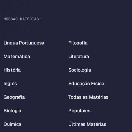
NOSSAS MATÉRIAS:
Língua Portuguesa
Filosofia
Matemática
Literatura
História
Sociologia
Inglês
Educação Física
Geografia
Todas as Matérias
Biologia
Populares
Química
Últimas Matérias