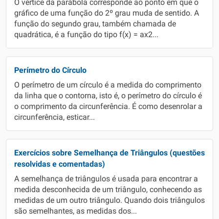
O vértice da parábola corresponde ao ponto em que o
gráfico de uma função do 2º grau muda de sentido. A
função do segundo grau, também chamada de
quadrática, é a função do tipo f(x) = ax2...
Perímetro do Círculo
O perímetro de um círculo é a medida do comprimento
da linha que o contorna, isto é, o perímetro do círculo é
o comprimento da circunferência. É como desenrolar a
circunferência, esticar...
Exercícios sobre Semelhança de Triângulos (questões
resolvidas e comentadas)
A semelhança de triângulos é usada para encontrar a
medida desconhecida de um triângulo, conhecendo as
medidas de um outro triângulo. Quando dois triângulos
são semelhantes, as medidas dos...