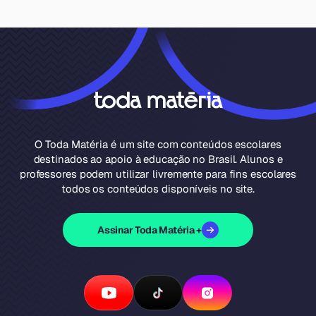
O Toda Matéria é um site com conteúdos escolares
destinados ao apoio à educação no Brasil. Alunos e
professores podem utilizar livremente para fins escolares
todos os conteúdos disponíveis no site.
Assinar Toda Matéria +