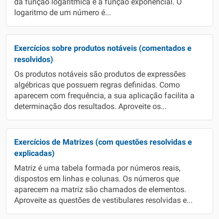
da função logarítmica é a função exponencial. O
logaritmo de um número é...
Exercícios sobre produtos notáveis (comentados e
resolvidos)
Os produtos notáveis são produtos de expressões
algébricas que possuem regras definidas. Como
aparecem com frequência, a sua aplicação facilita a
determinação dos resultados. Aproveite os...
Exercícios de Matrizes (com questões resolvidas e
explicadas)
Matriz é uma tabela formada por números reais,
dispostos em linhas e colunas. Os números que
aparecem na matriz são chamados de elementos.
Aproveite as questões de vestibulares resolvidas e...