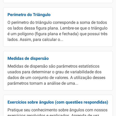
Perímetro do Triângulo
O perímetro do triângulo corresponde a soma de todos
os lados dessa figura plana. Lembre-se que o triângulo
é um polígono (figura plana e fechada) que possui três
lados. Assim, para calcular o...
Medidas de dispersão
Medidas de dispersão são parâmetros estatísticos
usados para determinar o grau de variabilidade dos
dados de um conjunto de valores. A utilização desses
parâmetros tornam a análise de uma...
Exercícios sobre ângulos (com questões respondidas)
Pratique seu conhecimento sobre ângulos com nossos
exercícios resolvidos e explicados. Aprenda de vez