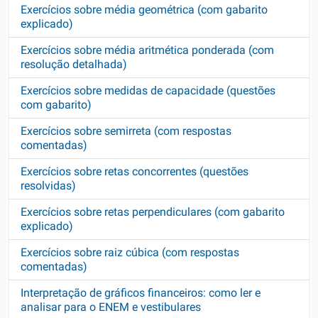
Exercícios sobre média geométrica (com gabarito
explicado)
Exercícios sobre média aritmética ponderada (com
resolução detalhada)
Exercícios sobre medidas de capacidade (questões
com gabarito)
Exercícios sobre semirreta (com respostas
comentadas)
Exercícios sobre retas concorrentes (questões
resolvidas)
Exercícios sobre retas perpendiculares (com gabarito
explicado)
Exercícios sobre raiz cúbica (com respostas
comentadas)
Interpretação de gráficos financeiros: como ler e
analisar para o ENEM e vestibulares