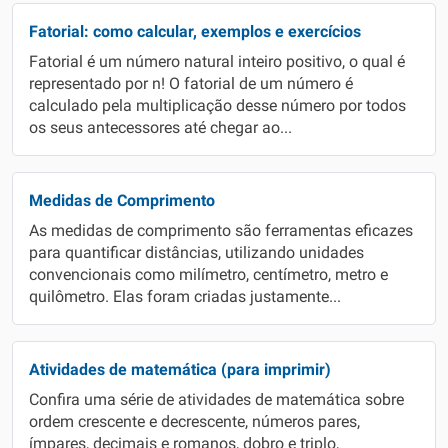
Fatorial: como calcular, exemplos e exercícios
Fatorial é um número natural inteiro positivo, o qual é
representado por n! O fatorial de um número é
calculado pela multiplicação desse número por todos
os seus antecessores até chegar ao...
Medidas de Comprimento
As medidas de comprimento são ferramentas eficazes
para quantificar distâncias, utilizando unidades
convencionais como milímetro, centímetro, metro e
quilômetro. Elas foram criadas justamente...
Atividades de matemática (para imprimir)
Confira uma série de atividades de matemática sobre
ordem crescente e decrescente, números pares,
ímpares, decimais e romanos, dobro e triplo,