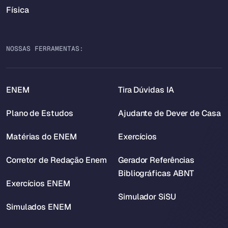
Física
NOSSAS FERRAMENTAS:
ENEM
Tira Dúvidas IA
Plano de Estudos
Ajudante de Dever de Casa
Matérias do ENEM
Exercícios
Corretor de Redação Enem
Gerador Referências
Bibliográficas ABNT
Exercícios ENEM
Simulador SiSU
Simulados ENEM