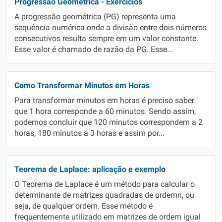
Progressão Geométrica - Exercícios
A progressão geométrica (PG) representa uma
sequência numérica onde a divisão entre dois números
consecutivos resulta sempre em um valor constante.
Esse valor é chamado de razão da PG. Esse...
Como Transformar Minutos em Horas
Para transformar minutos em horas é preciso saber
que 1 hora corresponde a 60 minutos. Sendo assim,
podemos concluir que 120 minutos correspondem a 2
horas, 180 minutos a 3 horas e assim por...
Teorema de Laplace: aplicação e exemplo
O Teorema de Laplace é um método para calcular o
determinante de matrizes quadradas de ordemn, ou
seja, de qualquer ordem. Esse método é
frequentemente utilizado em matrizes de ordem igual