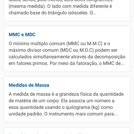
(mesma medida). O lado com medida diferente é
chamado base do triângulo isósceles. O...
MMC e MDC
O mínimo múltiplo comum (MMC ou M.M.C) e o
máximo divisor comum (MDC ou M.D.C) podem ser
calculados simultaneamente através da decomposição
em fatores primos. Por meio da fatoração, o MMC de...
Medidas de Massa
A medida de massa é a grandeza física da quantidade
de matéria de um corpo. Ela associa um número a
essa quantidade usando o quilograma (kg) como
unidade padrão. O instrumento mais comum para...