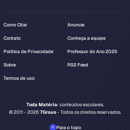
Como Citar
Anuncie
Contato
Conheça a equipe
Política de Privacidade
Professor do Ano 2025
Sobre
RSS Feed
Termos de uso
Toda Matéria
: conteúdos escolares.
© 2011 - 2026
7Graus
- Todos os direitos reservados.
Para o topo