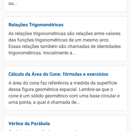
ou...
Relações Trigonométricas
As relações trigonométricas são relações entre valores
das funções trigonométricas de um mesmo arco.
Essas relações também são chamadas de identidades
trigonométricas. Inicialmente a...
Cálculo da Área do Cone: fórmulas e exercícios
A área do cone faz referência a medida da superfície
dessa figura geométrica espacial. Lembre-se que o
cone é um sólido geométrico com uma base circular e
uma ponta, a qual é chamada de...
Vértice da Parábola