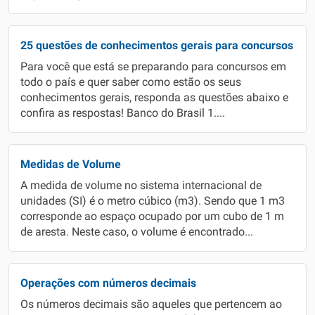
25 questões de conhecimentos gerais para concursos
Para você que está se preparando para concursos em
todo o país e quer saber como estão os seus
conhecimentos gerais, responda as questões abaixo e
confira as respostas! Banco do Brasil 1....
Medidas de Volume
A medida de volume no sistema internacional de
unidades (SI) é o metro cúbico (m3). Sendo que 1 m3
corresponde ao espaço ocupado por um cubo de 1 m
de aresta. Neste caso, o volume é encontrado...
Operações com números decimais
Os números decimais são aqueles que pertencem ao