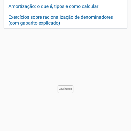
Amortização: o que é, tipos e como calcular
Exercícios sobre racionalização de denominadores
(com gabarito explicado)