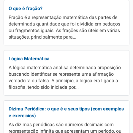
O que é fração?
Fração é a representação matemática das partes de
determinada quantidade que foi dividida em pedaços
ou fragmentos iguais. As frações são úteis em várias
situações, principalmente para...
Lógica Matemática
A lógica matemática analisa determinada proposição
buscando identificar se representa uma afirmação
verdadeira ou falsa. A princípio, a lógica era ligada à
filosofia, tendo sido iniciada por...
Dízima Periódica: o que é e seus tipos (com exemplos
e exercícios)
As dízimas periódicas são números decimais com
representação infinita que apresentam um período, ou