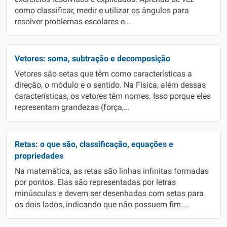
como classificar, medir e utilizar os ângulos para
resolver problemas escolares e...
Vetores: soma, subtração e decomposição
Vetores são setas que têm como características a
direção, o módulo e o sentido. Na Física, além dessas
características, os vetores têm nomes. Isso porque eles
representam grandezas (força,...
Retas: o que são, classificação, equações e
propriedades
Na matemática, as retas são linhas infinitas formadas
por pontos. Elas são representadas por letras
minúsculas e devem ser desenhadas com setas para
os dois lados, indicando que não possuem fim....