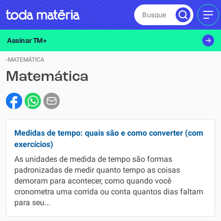
Busque
MEN
Assinar TM+
›
MATEMÁTICA
Matemática
Medidas de tempo: quais são e como converter (com
exercícios)
As unidades de medida de tempo são formas
padronizadas de medir quanto tempo as coisas
demoram para acontecer, como quando você
cronometra uma corrida ou conta quantos dias faltam
para seu...