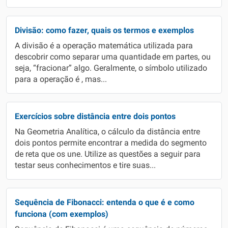
Divisão: como fazer, quais os termos e exemplos
A divisão é a operação matemática utilizada para
descobrir como separar uma quantidade em partes, ou
seja, “fracionar” algo. Geralmente, o símbolo utilizado
para a operação é , mas...
Exercícios sobre distância entre dois pontos
Na Geometria Analítica, o cálculo da distância entre
dois pontos permite encontrar a medida do segmento
de reta que os une. Utilize as questões a seguir para
testar seus conhecimentos e tire suas...
Sequência de Fibonacci: entenda o que é e como
funciona (com exemplos)