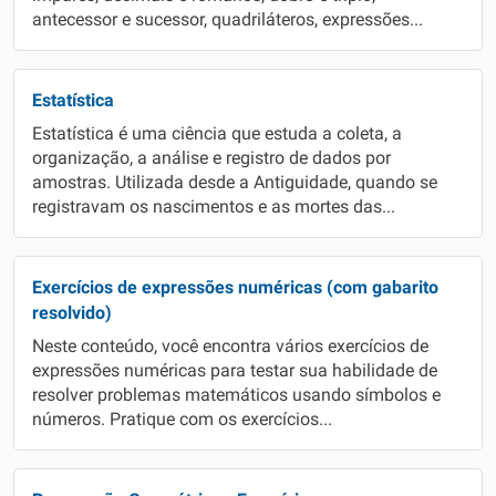
antecessor e sucessor, quadriláteros, expressões...
Estatística
Estatística é uma ciência que estuda a coleta, a
organização, a análise e registro de dados por
amostras. Utilizada desde a Antiguidade, quando se
registravam os nascimentos e as mortes das...
Exercícios de expressões numéricas (com gabarito
resolvido)
Neste conteúdo, você encontra vários exercícios de
expressões numéricas para testar sua habilidade de
resolver problemas matemáticos usando símbolos e
números. Pratique com os exercícios...