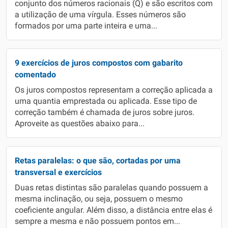
conjunto dos números racionais (Q) e são escritos com
a utilização de uma vírgula. Esses números são
formados por uma parte inteira e uma...
9 exercícios de juros compostos com gabarito
comentado
Os juros compostos representam a correção aplicada a
uma quantia emprestada ou aplicada. Esse tipo de
correção também é chamada de juros sobre juros.
Aproveite as questões abaixo para...
Retas paralelas: o que são, cortadas por uma
transversal e exercícios
Duas retas distintas são paralelas quando possuem a
mesma inclinação, ou seja, possuem o mesmo
coeficiente angular. Além disso, a distância entre elas é
sempre a mesma e não possuem pontos em...