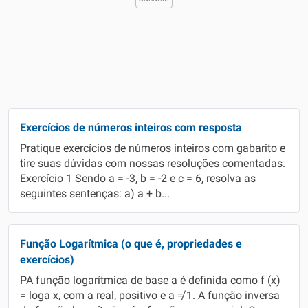
Exercícios de números inteiros com resposta
Pratique exercícios de números inteiros com gabarito e
tire suas dúvidas com nossas resoluções comentadas.
Exercício 1 Sendo a = -3, b = -2 e c = 6, resolva as
seguintes sentenças: a) a + b...
Função Logarítmica (o que é, propriedades e
exercícios)
PA função logarítmica de base a é definida como f (x)
= loga x, com a real, positivo e a ≠ 1. A função inversa